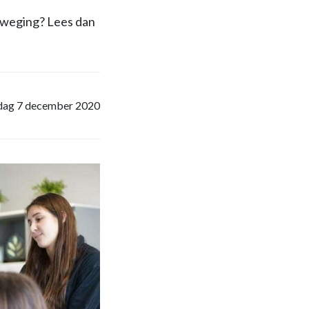
erweging? Lees dan
ag 7 december 2020