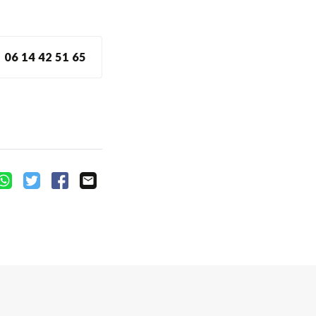
06 14 42 51 65