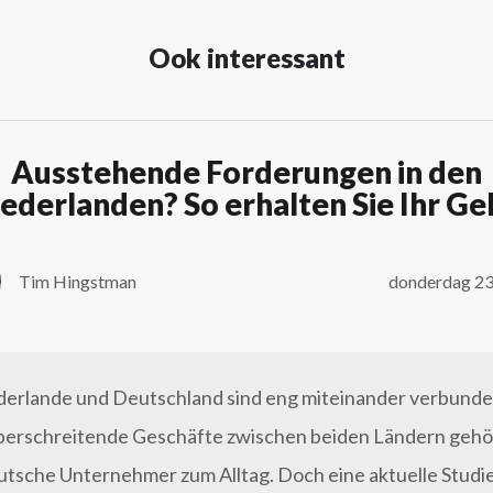
Ook interessant
Ausstehende Forderungen in den
ederlanden? So erhalten Sie Ihr Ge
Tim Hingstman
donderdag 23 
derlande und Deutschland sind eng miteinander verbunde
erschreitende Geschäfte zwischen beiden Ländern gehö
eutsche Unternehmer zum Alltag. Doch eine aktuelle Studie