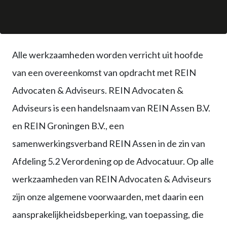
Alle werkzaamheden worden verricht uit hoofde
van een overeenkomst van opdracht met REIN
Advocaten & Adviseurs. REIN Advocaten &
Adviseurs is een handelsnaam van REIN Assen B.V.
en REIN Groningen B.V., een
samenwerkingsverband REIN Assen in de zin van
Afdeling 5.2 Verordening op de Advocatuur. Op alle
werkzaamheden van REIN Advocaten & Adviseurs
zijn onze algemene voorwaarden, met daarin een
aansprakelijkheidsbeperking, van toepassing, die