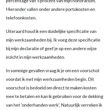
percentage van 5 procent van mijn honorarium.
Hieronder vallen onder andere portokosten en
telefoonkosten.
Uiteraard houd ik een duidelijke specificatie van
mijn werkzaamheden bij. Ik voeg deze specificatie
bij mijn declaratie of geef je op een andere wijze
inzicht in mijn werkzaamheden.
In sommige gevallen vraag ik je om een voorschot
voordat ik met mijn werkzaamheden begin. Dit
voorschot is bedoeld om direct te maken kosten
mee te betalen en kan ik gebruiken voor de dekking
van het ‘onderhanden werk’. Natuurlijk verreken ik