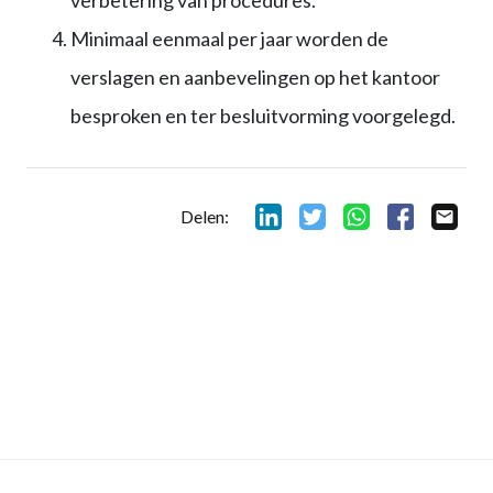
verbetering van procedures.
Minimaal eenmaal per jaar worden de
verslagen en aanbevelingen op het kantoor
besproken en ter besluitvorming voorgelegd.
Delen: