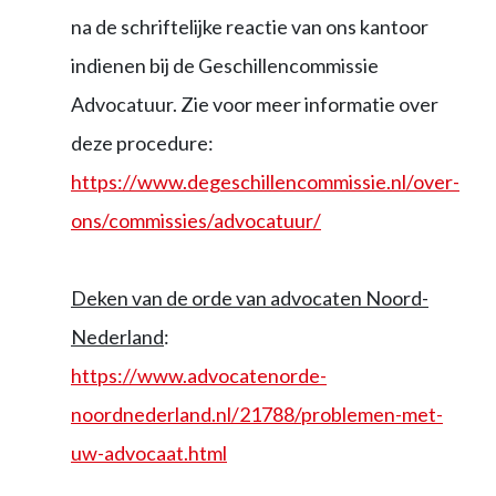
na de schriftelijke reactie van ons kantoor
indienen bij de Geschillencommissie
Advocatuur. Zie voor meer informatie over
deze procedure:
https://www.degeschillencommissie.nl/over-
ons/commissies/advocatuur/
Deken van de orde van advocaten Noord-
Nederland
:
https://www.advocatenorde-
noordnederland.nl/21788/problemen-met-
uw-advocaat.html