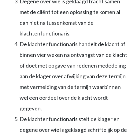
Degene over wie is geklaagd tracht samen
met de cliënt tot een oplossing te komen al
dan niet na tussenkomst van de
klachtenfunctionaris.
De klachtenfunctionaris handelt de klacht af
binnen vier weken na ontvangst van de klacht
of doet met opgave van redenen mededeling
aan de klager over afwijking van deze termijn
met vermelding van de termijn waarbinnen
wel een oordeel over de klacht wordt
gegeven.
De klachtenfunctionaris stelt de klager en
degene over wie is geklaagd schriftelijk op de