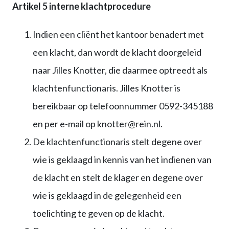
Artikel 5 interne klachtprocedure
Indien een cliënt het kantoor benadert met
een klacht, dan wordt de klacht doorgeleid
naar Jilles Knotter, die daarmee optreedt als
klachtenfunctionaris. Jilles Knotter is
bereikbaar op telefoonnummer 0592-345188
en per e-mail op knotter@rein.nl.
De klachtenfunctionaris stelt degene over
wie is geklaagd in kennis van het indienen van
de klacht en stelt de klager en degene over
wie is geklaagd in de gelegenheid een
toelichting te geven op de klacht.