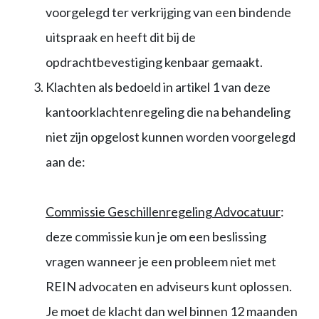
voorgelegd ter verkrijging van een bindende
uitspraak en heeft dit bij de
opdrachtbevestiging kenbaar gemaakt.
Klachten als bedoeld in artikel 1 van deze
kantoorklachtenregeling die na behandeling
niet zijn opgelost kunnen worden voorgelegd
aan de:
Commissie Geschillenregeling Advocatuur
:
deze commissie kun je om een beslissing
vragen wanneer je een probleem niet met
REIN advocaten en adviseurs kunt oplossen.
Je moet de klacht dan wel binnen 12 maanden