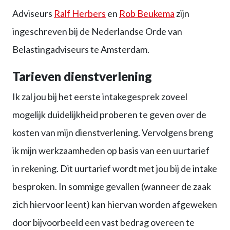
Adviseurs
Ralf Herbers
en
Rob Beukema
zijn
ingeschreven bij de Nederlandse Orde van
Belastingadviseurs te Amsterdam.
Tarieven dienstverlening
Ik zal jou bij het eerste intakegesprek zoveel
mogelijk duidelijkheid proberen te geven over de
kosten van mijn dienstverlening. Vervolgens breng
ik mijn werkzaamheden op basis van een uurtarief
in rekening. Dit uurtarief wordt met jou bij de intake
besproken. In sommige gevallen (wanneer de zaak
zich hiervoor leent) kan hiervan worden afgeweken
door bijvoorbeeld een vast bedrag overeen te