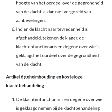
hoogte van het oordeel over de gegrondheid
van de klacht, al dan niet vergezeld van
aanbevelingen.
Indien de klacht naar tevredenheid is
afgehandeld, tekenen de klager, de
klachtenfunctionaris en degene over wie is
geklaagd het oordeel over de gegrondheid
van de klacht.
Artikel 6 geheimhouding en kosteloze
klachtbehandeling
De klachtenfunctionaris en degene over wie
is geklaagd nemen bij de klachtbehandeling