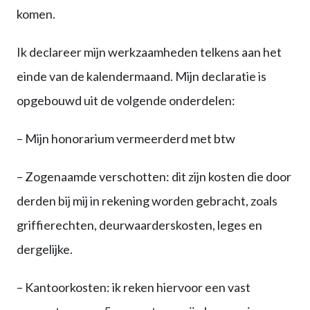
komen.
Ik declareer mijn werkzaamheden telkens aan het
einde van de kalendermaand. Mijn declaratie is
opgebouwd uit de volgende onderdelen:
– Mijn honorarium vermeerderd met btw
– Zogenaamde verschotten: dit zijn kosten die door
derden bij mij in rekening worden gebracht, zoals
griffierechten, deurwaarderskosten, leges en
dergelijke.
– Kantoorkosten: ik reken hiervoor een vast