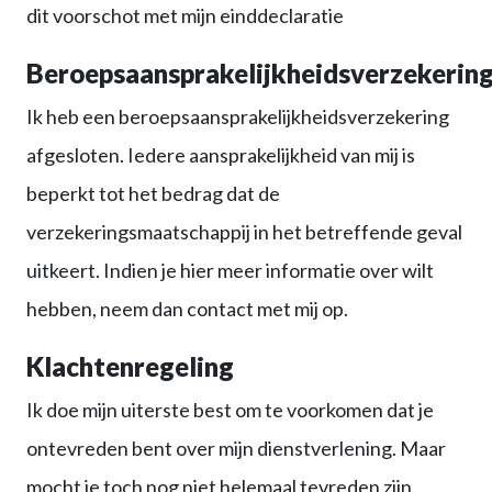
dit voorschot met mijn einddeclaratie
Beroepsaansprakelijkheidsverzekerin
Ik heb een beroepsaansprakelijkheidsverzekering
afgesloten. Iedere aansprakelijkheid van mij is
beperkt tot het bedrag dat de
verzekeringsmaatschappij in het betreffende geval
uitkeert. Indien je hier meer informatie over wilt
hebben, neem dan contact met mij op.
Klachtenregeling
Ik doe mijn uiterste best om te voorkomen dat je
ontevreden bent over mijn dienstverlening. Maar
mocht je toch nog niet helemaal tevreden zijn,