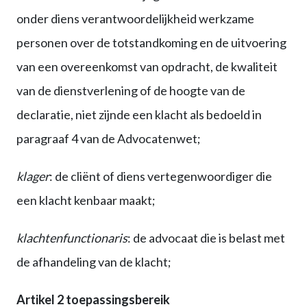
onder diens verantwoordelijkheid werkzame
personen over de totstandkoming en de uitvoering
van een overeenkomst van opdracht, de kwaliteit
van de dienstverlening of de hoogte van de
declaratie, niet zijnde een klacht als bedoeld in
paragraaf 4 van de Advocatenwet;
klager
: de cliënt of diens vertegenwoordiger die
een klacht kenbaar maakt;
klachtenfunctionaris
: de advocaat die is belast met
de afhandeling van de klacht;
Artikel 2 toepassingsbereik