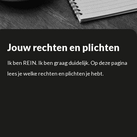
Jouw rechten en plichten
Ik ben REIN. Ik ben graag duidelijk. Op deze pagina
lees je welke rechten en plichten je hebt.