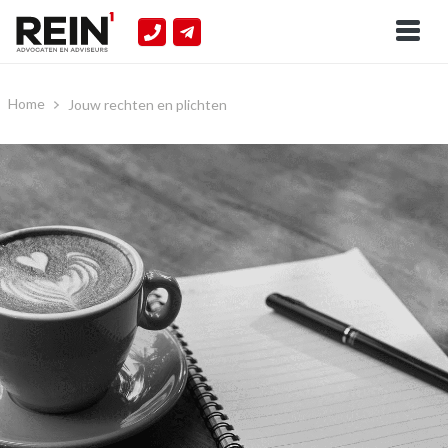
Home
Jouw rechten en plichten