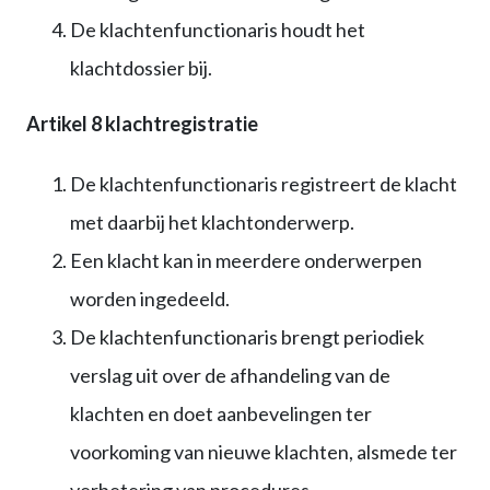
De klachtenfunctionaris houdt het
klachtdossier bij.
Artikel 8 klachtregistratie
De klachtenfunctionaris registreert de klacht
met daarbij het klachtonderwerp.
Een klacht kan in meerdere onderwerpen
worden ingedeeld.
De klachtenfunctionaris brengt periodiek
verslag uit over de afhandeling van de
klachten en doet aanbevelingen ter
voorkoming van nieuwe klachten, alsmede ter