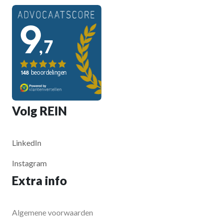
Volg REIN
LinkedIn
Instagram
Extra info
Algemene voorwaarden