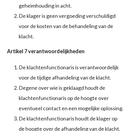
geheimhouding in acht.
De klager is geen vergoeding verschuldigd
voor de kosten van de behandeling van de
klacht.
Artikel 7 verantwoordelijkheden
De klachtenfunctionaris is verantwoordelijk
voor de tijdige afhandeling van de klacht.
Degene over wie is geklaagd houdt de
klachtenfunctionaris op de hoogte over
eventueel contact en een mogelijke oplossing.
De klachtenfunctionaris houdt de klager op
de hoogte over de afhandeling van de klacht.