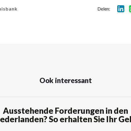
Delen:
nisbank
Ook interessant
Ausstehende Forderungen in den
ederlanden? So erhalten Sie Ihr Ge