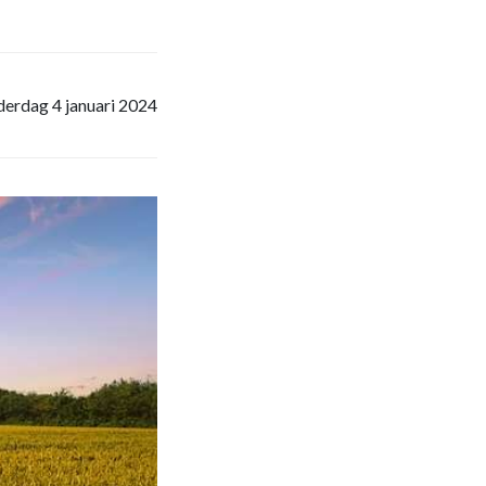
erdag 4 januari 2024