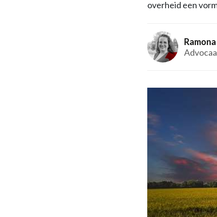
overheid een vorm
Ramona 
Advocaa