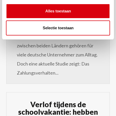
Alles toestaan
Die Niederlande und Deutschland sind
eng miteinander verbunden.
Selectie toestaan
Grenzüberschreitende Geschäfte
zwischen beiden Ländern gehören für
viele deutsche Unternehmer zum Alltag.
Doch eine aktuelle Studie zeigt: Das
Zahlungsverhalten...
Verlof tijdens de
schoolvakantie: hebben