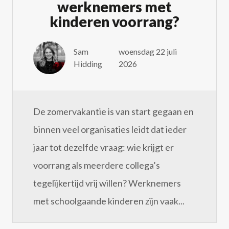
werknemers met
kinderen voorrang?
Sam
woensdag 22 juli
Hidding
2026
De zomervakantie is van start gegaan en
binnen veel organisaties leidt dat ieder
jaar tot dezelfde vraag: wie krijgt er
voorrang als meerdere collega’s
tegelijkertijd vrij willen? Werknemers
met schoolgaande kinderen zijn vaak...