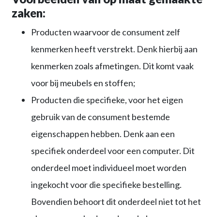
zaken:
Producten waarvoor de consument zelf
kenmerken heeft verstrekt. Denk hierbij aan
kenmerken zoals afmetingen. Dit komt vaak
voor bij meubels en stoffen;
Producten die specifieke, voor het eigen
gebruik van de consument bestemde
eigenschappen hebben. Denk aan een
specifiek onderdeel voor een computer. Dit
onderdeel moet individueel moet worden
ingekocht voor die specifieke bestelling.
Bovendien behoort dit onderdeel niet tot het