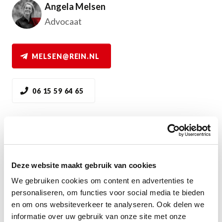
Angela Melsen
Advocaat
MELSEN@REIN.NL
06 15 59 64 65
Terug naar kennisbank
Delen:
Deze website maakt gebruik van cookies
We gebruiken cookies om content en advertenties te
personaliseren, om functies voor social media te bieden
en om ons websiteverkeer te analyseren. Ook delen we
informatie over uw gebruik van onze site met onze