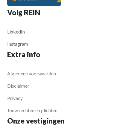
Volg REIN
LinkedIn
Instagram
Extra info
Algemene voorwaarden
Disclaimer
Privacy
Jouw rechten en plichten
Onze vestigingen