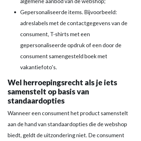
algemene aanbod van de webshop;
Gepersonaliseerde items. Bijvoorbeeld:
adreslabels met de contactgegevens van de
consument, T-shirts met een
gepersonaliseerde opdruk of een door de
consument samengesteld boek met
vakantiefoto’s.
Wel herroepingsrecht als je iets
samenstelt op basis van
standaardopties
Wanneer een consument het product samenstelt
aan de hand van standaardopties die de webshop
biedt, geldt de uitzondering niet. De consument