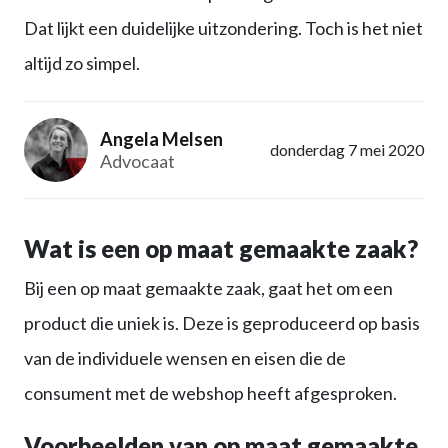
Dat lijkt een duidelijke uitzondering. Toch is het niet
altijd zo simpel.
Angela Melsen
donderdag 7 mei 2020
Advocaat
Wat is een op maat gemaakte zaak?
Bij een op maat gemaakte zaak, gaat het om een
product die uniek is. Deze is geproduceerd op basis
van de individuele wensen en eisen die de
consument met de webshop heeft afgesproken.
Voorbeelden van op maat gemaakte