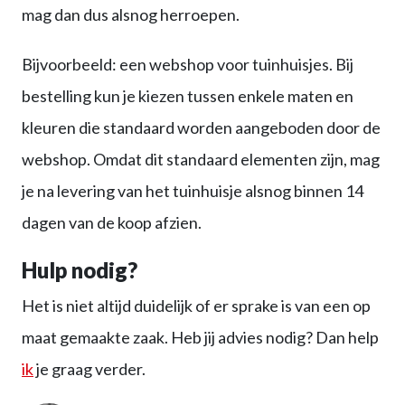
mag dan dus alsnog herroepen.
Bijvoorbeeld: een webshop voor tuinhuisjes. Bij
bestelling kun je kiezen tussen enkele maten en
kleuren die standaard worden aangeboden door de
webshop. Omdat dit standaard elementen zijn, mag
je na levering van het tuinhuisje alsnog binnen 14
dagen van de koop afzien.
Hulp nodig?
Het is niet altijd duidelijk of er sprake is van een op
maat gemaakte zaak. Heb jij advies nodig? Dan help
ik
je graag verder.