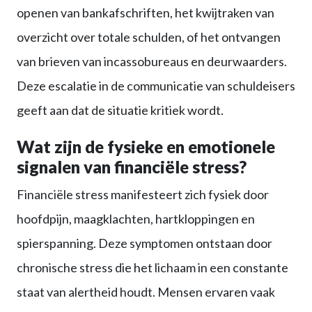
openen van bankafschriften, het kwijtraken van
overzicht over totale schulden, of het ontvangen
van brieven van incassobureaus en deurwaarders.
Deze escalatie in de communicatie van schuldeisers
geeft aan dat de situatie kritiek wordt.
Wat zijn de fysieke en emotionele
signalen van financiële stress?
Financiële stress manifesteert zich fysiek door
hoofdpijn, maagklachten, hartkloppingen en
spierspanning. Deze symptomen ontstaan door
chronische stress die het lichaam in een constante
staat van alertheid houdt. Mensen ervaren vaak