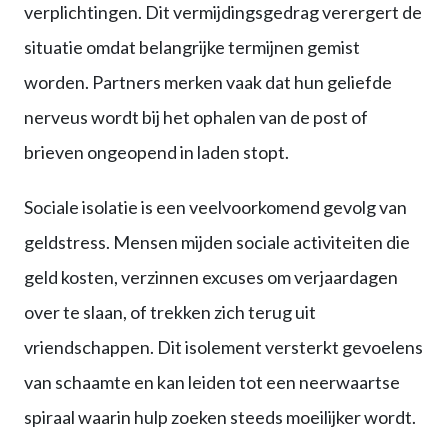
verplichtingen. Dit vermijdingsgedrag verergert de
situatie omdat belangrijke termijnen gemist
worden. Partners merken vaak dat hun geliefde
nerveus wordt bij het ophalen van de post of
brieven ongeopend in laden stopt.
Sociale isolatie is een veelvoorkomend gevolg van
geldstress. Mensen mijden sociale activiteiten die
geld kosten, verzinnen excuses om verjaardagen
over te slaan, of trekken zich terug uit
vriendschappen. Dit isolement versterkt gevoelens
van schaamte en kan leiden tot een neerwaartse
spiraal waarin hulp zoeken steeds moeilijker wordt.