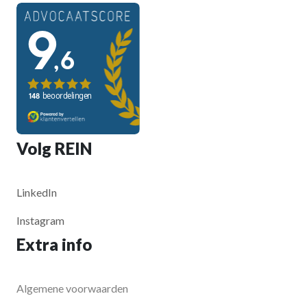
Volg REIN
LinkedIn
Instagram
Extra info
Algemene voorwaarden