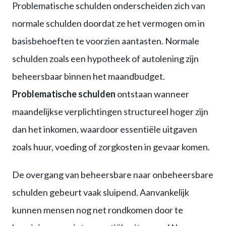
Problematische schulden onderscheiden zich van
normale schulden doordat ze het vermogen om in
basisbehoeften te voorzien aantasten. Normale
schulden zoals een hypotheek of autolening zijn
beheersbaar binnen het maandbudget.
Problematische schulden
ontstaan wanneer
maandelijkse verplichtingen structureel hoger zijn
dan het inkomen, waardoor essentiële uitgaven
zoals huur, voeding of zorgkosten in gevaar komen.
De overgang van beheersbare naar onbeheersbare
schulden gebeurt vaak sluipend. Aanvankelijk
kunnen mensen nog net rondkomen door te