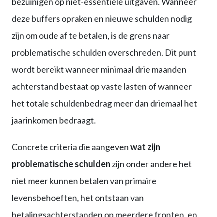
bezuinigen op niet-essentiële uitgaven. Wanneer
deze buffers opraken en nieuwe schulden nodig
zijn om oude af te betalen, is de grens naar
problematische schulden overschreden. Dit punt
wordt bereikt wanneer minimaal drie maanden
achterstand bestaat op vaste lasten of wanneer
het totale schuldenbedrag meer dan driemaal het
jaarinkomen bedraagt.
Concrete criteria die aangeven
wat zijn
problematische schulden
zijn onder andere het
niet meer kunnen betalen van primaire
levensbehoeften, het ontstaan van
betalingsachterstanden op meerdere fronten, en