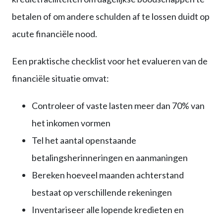
betalen of om andere schulden af te lossen duidt op
acute financiële nood.
Een praktische checklist voor het evalueren van de
financiële situatie omvat:
Controleer of vaste lasten meer dan 70% van
het inkomen vormen
Tel het aantal openstaande
betalingsherinneringen en aanmaningen
Bereken hoeveel maanden achterstand
bestaat op verschillende rekeningen
Inventariseer alle lopende kredieten en