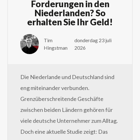
Forderungen in den
Niederlanden? So
erhalten Sie Ihr Geld!
Tim
donderdag 23 juli
Hingstman
2026
Die Niederlande und Deutschland sind
eng miteinander verbunden.
Grenzüberschreitende Geschäfte
zwischen beiden Ländern gehören für
viele deutsche Unternehmer zum Alltag.
Doch eine aktuelle Studie zeigt: Das