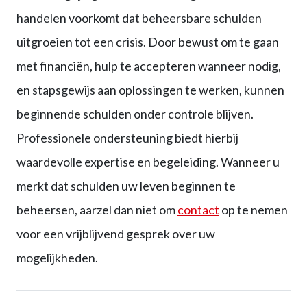
handelen voorkomt dat beheersbare schulden
uitgroeien tot een crisis. Door bewust om te gaan
met financiën, hulp te accepteren wanneer nodig,
en stapsgewijs aan oplossingen te werken, kunnen
beginnende schulden onder controle blijven.
Professionele ondersteuning biedt hierbij
waardevolle expertise en begeleiding. Wanneer u
merkt dat schulden uw leven beginnen te
beheersen, aarzel dan niet om
contact
op te nemen
voor een vrijblijvend gesprek over uw
mogelijkheden.