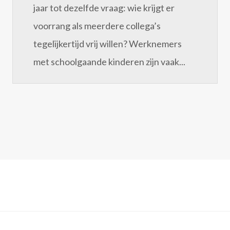
jaar tot dezelfde vraag: wie krijgt er
voorrang als meerdere collega’s
tegelijkertijd vrij willen? Werknemers
met schoolgaande kinderen zijn vaak...