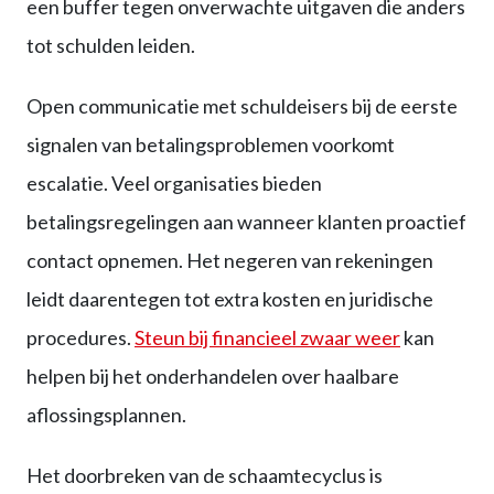
een buffer tegen onverwachte uitgaven die anders
tot schulden leiden.
Open communicatie met schuldeisers bij de eerste
signalen van betalingsproblemen voorkomt
escalatie. Veel organisaties bieden
betalingsregelingen aan wanneer klanten proactief
contact opnemen. Het negeren van rekeningen
leidt daarentegen tot extra kosten en juridische
procedures.
Steun bij financieel zwaar weer
kan
helpen bij het onderhandelen over haalbare
aflossingsplannen.
Het doorbreken van de schaamtecyclus is