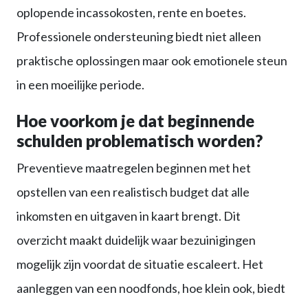
oplopende incassokosten, rente en boetes.
Professionele ondersteuning biedt niet alleen
praktische oplossingen maar ook emotionele steun
in een moeilijke periode.
Hoe voorkom je dat beginnende
schulden problematisch worden?
Preventieve maatregelen beginnen met het
opstellen van een realistisch budget dat alle
inkomsten en uitgaven in kaart brengt. Dit
overzicht maakt duidelijk waar bezuinigingen
mogelijk zijn voordat de situatie escaleert. Het
aanleggen van een noodfonds, hoe klein ook, biedt