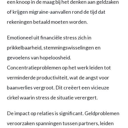
een knoop in de maag bij het denken aan geldzaken
of krijgen migraine-aanvallen rond de tijd dat
rekeningen betaald moeten worden.
Emotioneel uit financiële stress zich in
prikkelbaarheid, stemmingswisselingen en
gevoelens van hopeloosheid.
Concentratieproblemen op het werk leiden tot
verminderde productiviteit, wat de angst voor
baanverlies vergroot. Dit creëert een vicieuze
cirkel waarin stress de situatie verergert.
De impact op relaties is significant. Geldproblemen
veroorzaken spanningen tussen partners, leiden