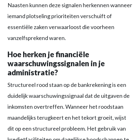
Naasten kunnen deze signalen herkennen wanneer
iemand plotseling prioriteiten verschuift of
essentiële zaken verwaarloost die voorheen
vanzelfsprekend waren.
Hoe herken je financiële
waarschuwingssignalen in je
administratie?
Structureel rood staan op de bankrekening is een
duidelijk waarschuwingssignaal dat de uitgaven de
inkomsten overtreffen. Wanneer het roodstaan
maandelijks terugkeert en het tekort groeit, wijst
dit op een structureel probleem. Het gebruik van
kredietfaciliteiten om dagelijkse boodschappen te