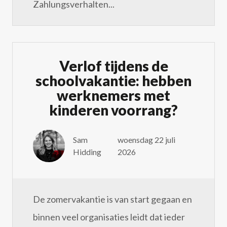
Zahlungsverhalten...
Verlof tijdens de
schoolvakantie: hebben
werknemers met
kinderen voorrang?
Sam
woensdag 22 juli
Hidding
2026
De zomervakantie is van start gegaan en
binnen veel organisaties leidt dat ieder