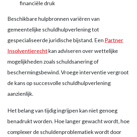
financiële druk
Beschikbare hulpbronnen variëren van
gemeentelijke schuldhulpverlening tot
gespecialiseerde juridische bijstand. Een
Partner
Insolventierecht
kan adviseren over wettelijke
mogelijkheden zoals schuldsanering of
beschermingsbewind. Vroege interventie vergroot
de kans op succesvolle schuldhulpverlening
aanzienlijk.
Het belang van tijdig ingrijpen kan niet genoeg
benadrukt worden. Hoe langer gewacht wordt, hoe
complexer de schuldenproblematiek wordt door