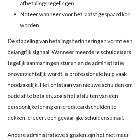
afbetalingsregelingen
Noteer wanneer voor het laatst gespaard kon
worden
De stapeling van betalingsherinneringen vormt een
belangrijk signaal. Wanneer meerdere schuldeisers
tegelijk aanmaningen sturen en de administratie
onoverzichtelijk wordt, is professionele hulp vaak
noodzakelijk. Het ontstaan van nieuwe schulden om
oude af te betalen, zoals het afsluiten van een
persoonlijke lening om creditcardschulden te
dekken, creëert een gevaarlijke schuldenspiraal.
Andere administratieve signalen zijn het niet meer