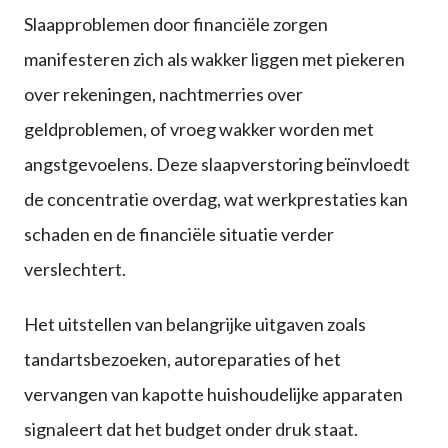
Slaapproblemen door financiële zorgen
manifesteren zich als wakker liggen met piekeren
over rekeningen, nachtmerries over
geldproblemen, of vroeg wakker worden met
angstgevoelens. Deze slaapverstoring beïnvloedt
de concentratie overdag, wat werkprestaties kan
schaden en de financiële situatie verder
verslechtert.
Het uitstellen van belangrijke uitgaven zoals
tandartsbezoeken, autoreparaties of het
vervangen van kapotte huishoudelijke apparaten
signaleert dat het budget onder druk staat.