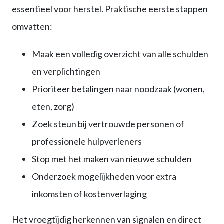
essentieel voor herstel. Praktische eerste stappen
omvatten:
Maak een volledig overzicht van alle schulden
en verplichtingen
Prioriteer betalingen naar noodzaak (wonen,
eten, zorg)
Zoek steun bij vertrouwde personen of
professionele hulpverleners
Stop met het maken van nieuwe schulden
Onderzoek mogelijkheden voor extra
inkomsten of kostenverlaging
Het vroegtijdig herkennen van signalen en direct