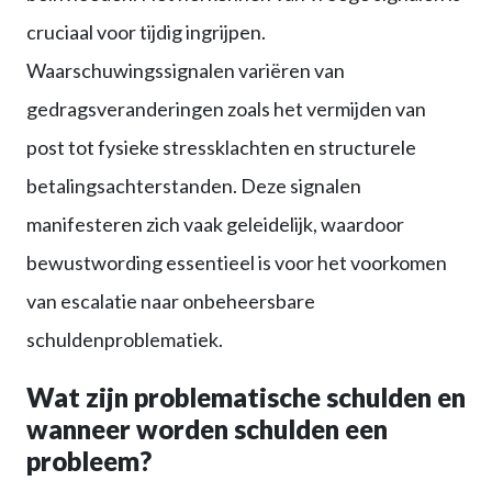
cruciaal voor tijdig ingrijpen.
Waarschuwingssignalen variëren van
gedragsveranderingen zoals het vermijden van
post tot fysieke stressklachten en structurele
betalingsachterstanden. Deze signalen
manifesteren zich vaak geleidelijk, waardoor
bewustwording essentieel is voor het voorkomen
van escalatie naar onbeheersbare
schuldenproblematiek.
Wat zijn problematische schulden en
wanneer worden schulden een
probleem?