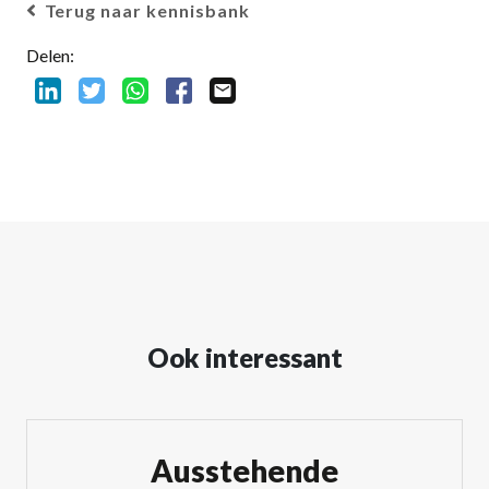
Terug naar kennisbank
Delen:
Ook interessant
Ausstehende