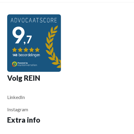
Volg REIN
LinkedIn
Instagram
Extra info