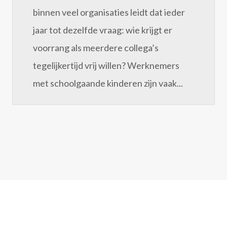
binnen veel organisaties leidt dat ieder
jaar tot dezelfde vraag: wie krijgt er
voorrang als meerdere collega’s
tegelijkertijd vrij willen? Werknemers
met schoolgaande kinderen zijn vaak...