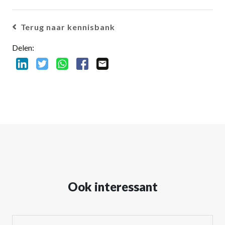
Terug naar kennisbank
Delen:
Ook interessant