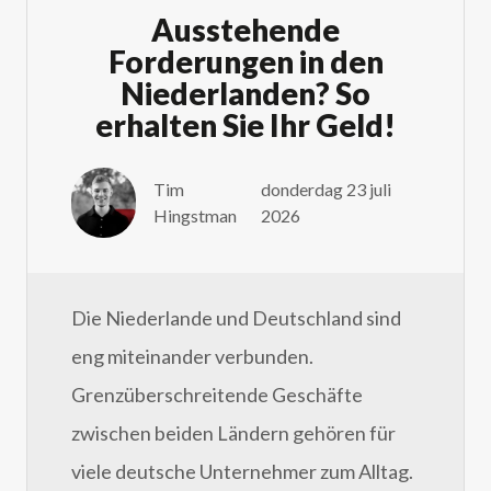
Ausstehende
Forderungen in den
Niederlanden? So
erhalten Sie Ihr Geld!
Tim
donderdag 23 juli
Hingstman
2026
Die Niederlande und Deutschland sind
eng miteinander verbunden.
Grenzüberschreitende Geschäfte
zwischen beiden Ländern gehören für
viele deutsche Unternehmer zum Alltag.