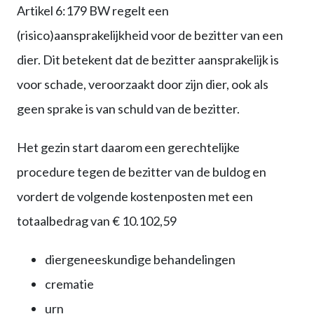
Artikel 6:179 BW regelt een
(risico)aansprakelijkheid voor de bezitter van een
dier. Dit betekent dat de bezitter aansprakelijk is
voor schade, veroorzaakt door zijn dier, ook als
geen sprake is van schuld van de bezitter.
Het gezin start daarom een gerechtelijke
procedure tegen de bezitter van de buldog en
vordert de volgende kostenposten met een
totaalbedrag van € 10.102,59
diergeneeskundige behandelingen
crematie
urn