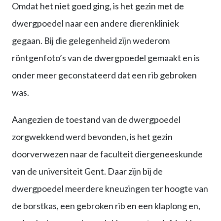
Omdat het niet goed ging, is het gezin met de
dwergpoedel naar een andere dierenkliniek
gegaan. Bij die gelegenheid zijn wederom
röntgenfoto’s van de dwergpoedel gemaakt en is
onder meer geconstateerd dat een rib gebroken
was.
Aangezien de toestand van de dwergpoedel
zorgwekkend werd bevonden, is het gezin
doorverwezen naar de faculteit diergeneeskunde
van de universiteit Gent. Daar zijn bij de
dwergpoedel meerdere kneuzingen ter hoogte van
de borstkas, een gebroken rib en een klaplong en,