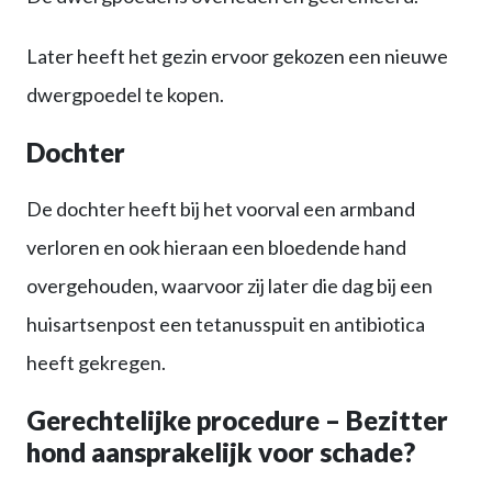
Later heeft het gezin ervoor gekozen een nieuwe
dwergpoedel te kopen.
Dochter
De dochter heeft bij het voorval een armband
verloren en ook hieraan een bloedende hand
overgehouden, waarvoor zij later die dag bij een
huisartsenpost een tetanusspuit en antibiotica
heeft gekregen.
Gerechtelijke procedure – Bezitter
hond aansprakelijk voor schade
?