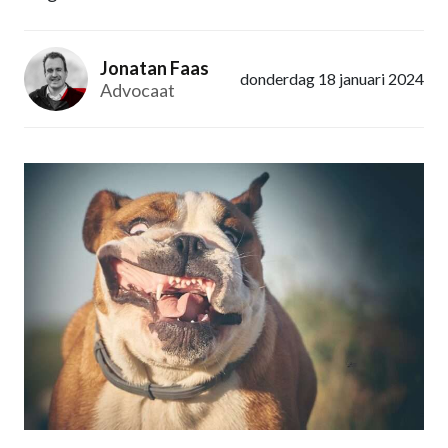
Jonatan Faas
donderdag 18 januari 2024
Advocaat