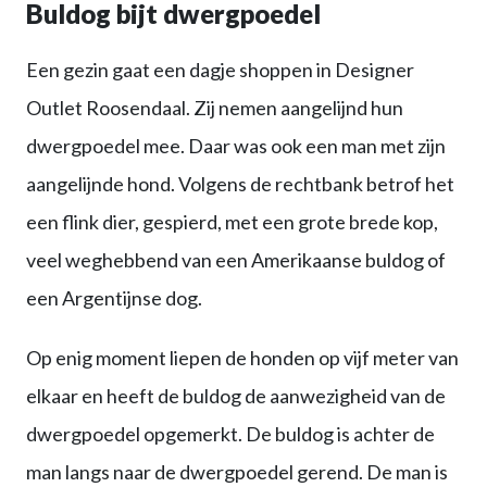
Buldog bijt dwergpoedel
Een gezin gaat een dagje shoppen in Designer
Outlet Roosendaal. Zij nemen aangelijnd hun
dwergpoedel mee. Daar was ook een man met zijn
aangelijnde hond. Volgens de rechtbank betrof het
een flink dier, gespierd, met een grote brede kop,
veel weghebbend van een Amerikaanse buldog of
een Argentijnse dog.
Op enig moment liepen de honden op vijf meter van
elkaar en heeft de buldog de aanwezigheid van de
dwergpoedel opgemerkt. De buldog is achter de
man langs naar de dwergpoedel gerend. De man is