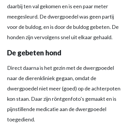
daarbij ten val gekomen en is een paar meter
meegesleurd. De dwergpoedel was geen partij
voor de buldog, en is door de buldog gebeten. De
honden zijn vervolgens snel uit elkaar gehaald.
De gebeten hond
Direct daarna is het gezin met de dwergpoedel
naar de dierenkliniek gegaan, omdat de
dwergpoedel niet meer (goed) op de achterpoten
kon staan. Daar zijn röntgenfoto’s gemaakt en is
pijnstillende medicatie aan de dwergpoedel
toegediend.