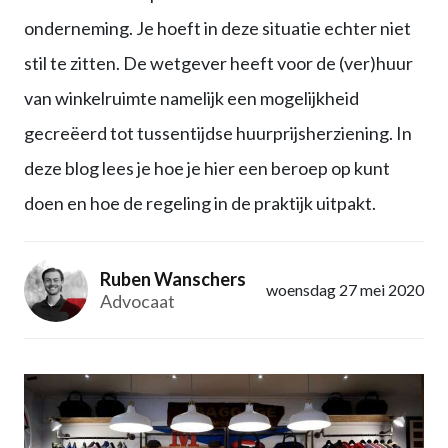
onderneming. Je hoeft in deze situatie echter niet
stil te zitten. De wetgever heeft voor de (ver)huur
van winkelruimte namelijk een mogelijkheid
gecreëerd tot tussentijdse huurprijsherziening. In
deze blog lees je hoe je hier een beroep op kunt
doen en hoe de regeling in de praktijk uitpakt.
Ruben Wanschers
woensdag 27 mei 2020
Advocaat