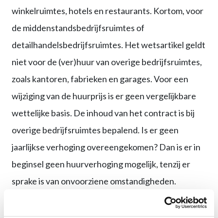
winkelruimtes, hotels en restaurants. Kortom, voor
de middenstandsbedrijfsruimtes of
detailhandelsbedrijfsruimtes. Het wetsartikel geldt
niet voor de (ver)huur van overige bedrijfsruimtes,
zoals kantoren, fabrieken en garages. Voor een
wijziging van de huurprijs is er geen vergelijkbare
wettelijke basis. De inhoud van het contract is bij
overige bedrijfsruimtes bepalend. Is er geen
jaarlijkse verhoging overeengekomen? Dan is er in
beginsel geen huurverhoging mogelijk, tenzij er
sprake is van onvoorziene omstandigheden.
Lagere huurprijs winkelruimte bij