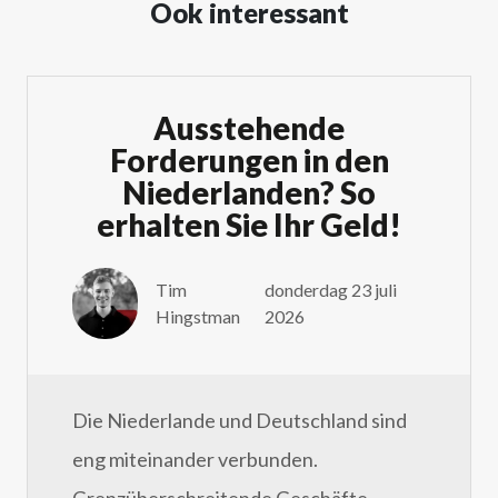
Ook interessant
Ausstehende
Forderungen in den
Niederlanden? So
erhalten Sie Ihr Geld!
Tim
donderdag 23 juli
Hingstman
2026
Die Niederlande und Deutschland sind
eng miteinander verbunden.
Grenzüberschreitende Geschäfte