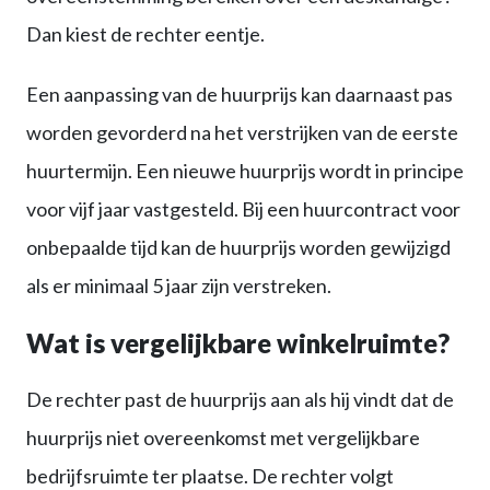
Dan kiest de rechter eentje.
Een aanpassing van de huurprijs kan daarnaast pas
worden gevorderd na het verstrijken van de eerste
huurtermijn. Een nieuwe huurprijs wordt in principe
voor vijf jaar vastgesteld. Bij een huurcontract voor
onbepaalde tijd kan de huurprijs worden gewijzigd
als er minimaal 5 jaar zijn verstreken.
Wat is vergelijkbare winkelruimte?
De rechter past de huurprijs aan als hij vindt dat de
huurprijs niet overeenkomst met vergelijkbare
bedrijfsruimte ter plaatse. De rechter volgt