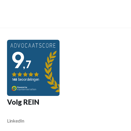
Volg REIN
LinkedIn