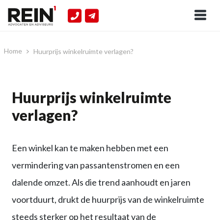
Home
Huurprijs winkelruimte verlagen?
Huurprijs winkelruimte
verlagen?
Een winkel kan te maken hebben met een
vermindering van passantenstromen en een
dalende omzet. Als die trend aanhoudt en jaren
voortduurt, drukt de huurprijs van de winkelruimte
steeds sterker op het resultaat van de