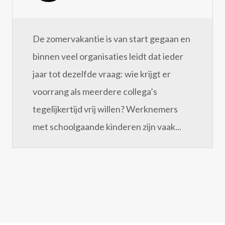
De zomervakantie is van start gegaan en
binnen veel organisaties leidt dat ieder
jaar tot dezelfde vraag: wie krijgt er
voorrang als meerdere collega’s
tegelijkertijd vrij willen? Werknemers
met schoolgaande kinderen zijn vaak...