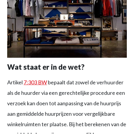
Wat staat er in de wet?
Artikel
7:303 BW
bepaalt dat zowel de verhuurder
als de huurder via een gerechtelijke procedure een
verzoek kan doen tot aanpassing van de huurprijs
aan gemiddelde huurprijzen voor vergelijkbare
winkelruimten ter plaatse. Bij het berekenen van de