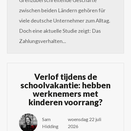
zwischen beiden Ländern gehören für
viele deutsche Unternehmer zum Alltag.
Doch eine aktuelle Studie zeigt: Das
Zahlungsverhalten...
Verlof tijdens de
schoolvakantie: hebben
werknemers met
kinderen voorrang?
Sam
woensdag 22 juli
Hidding
2026