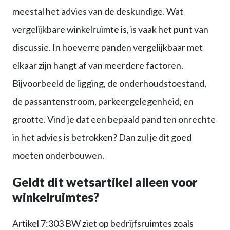
meestal het advies van de deskundige. Wat
vergelijkbare winkelruimte is, is vaak het punt van
discussie. In hoeverre panden vergelijkbaar met
elkaar zijn hangt af van meerdere factoren.
Bijvoorbeeld de ligging, de onderhoudstoestand,
de passantenstroom, parkeergelegenheid, en
grootte. Vind je dat een bepaald pand ten onrechte
in het advies is betrokken? Dan zul je dit goed
moeten onderbouwen.
Geldt dit wetsartikel alleen voor
winkelruimtes?
Artikel 7:303 BW ziet op bedrijfsruimtes zoals