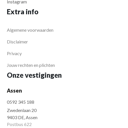
Instagram
Extra info
Algemene voorwaarden
Disclaimer
Privacy
Jouw rechten en plichten
Onze vestigingen
Assen
0592 345 188
Zwedenlaan 20
9403 DE, Assen
Postbus 622