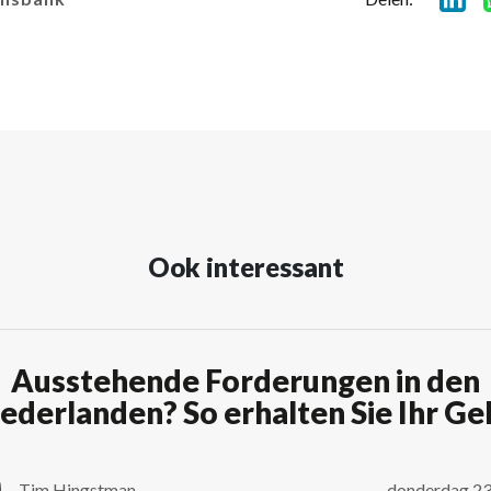
Ook interessant
Ausstehende Forderungen in den
ederlanden? So erhalten Sie Ihr Ge
Tim Hingstman
donderdag 23 