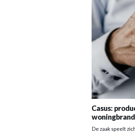
Casus: produ
woningbrand
De zaak speelt zic