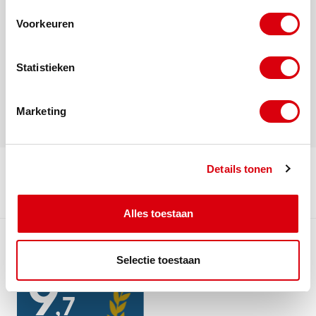
Voorkeuren
Ook interessant
Statistieken
Marketing
Details tonen
Alles toestaan
Selectie toestaan