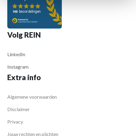
Volg REIN
LinkedIn
Instagram
Extra info
Algemene voorwaarden
Disclaimer
Privacy
Jouw rechten en plichten