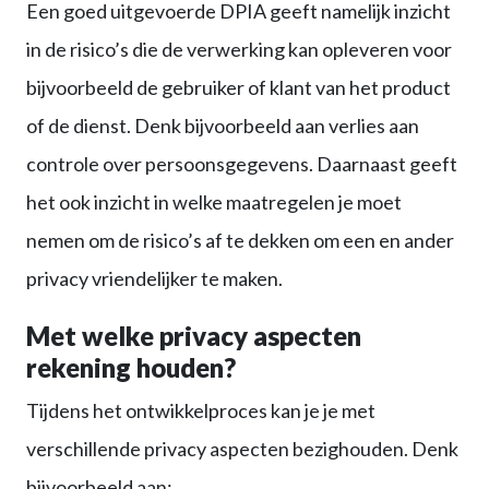
Een goed uitgevoerde DPIA geeft namelijk inzicht
in de risico’s die de verwerking kan opleveren voor
bijvoorbeeld de gebruiker of klant van het product
of de dienst. Denk bijvoorbeeld aan verlies aan
controle over persoonsgegevens. Daarnaast geeft
het ook inzicht in welke maatregelen je moet
nemen om de risico’s af te dekken om een en ander
privacy vriendelijker te maken.
Met welke privacy aspecten
rekening houden?
Tijdens het ontwikkelproces kan je je met
verschillende privacy aspecten bezighouden. Denk
bijvoorbeeld aan: