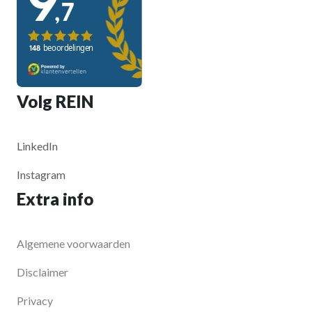
Volg REIN
LinkedIn
Instagram
Extra info
Algemene voorwaarden
Disclaimer
Privacy