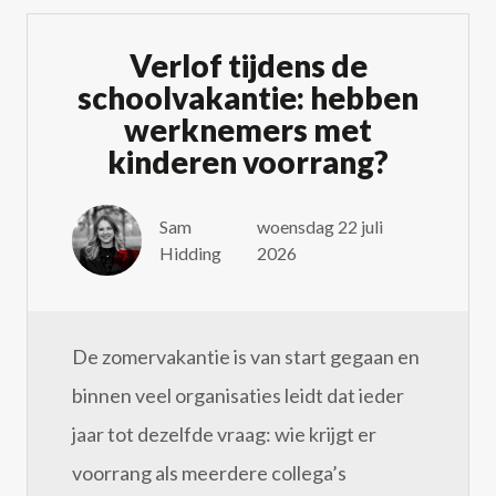
Verlof tijdens de
schoolvakantie: hebben
werknemers met
kinderen voorrang?
Sam
woensdag 22 juli
Hidding
2026
De zomervakantie is van start gegaan en
binnen veel organisaties leidt dat ieder
jaar tot dezelfde vraag: wie krijgt er
voorrang als meerdere collega’s