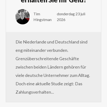
Tim
donderdag 23 juli
Hingstman
2026
Die Niederlande und Deutschland sind
eng miteinander verbunden.
Grenzüberschreitende Geschäfte
zwischen beiden Ländern gehören für
viele deutsche Unternehmer zum Alltag.
Doch eine aktuelle Studie zeigt: Das
Zahlungsverhalten...