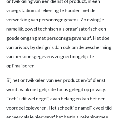
ontwikkeling van een dienst of product, in een
vroeg stadium al rekening te houden met de
verwerking van persoonsgegevens. Zo dwing je
namelijk, zowel technisch als organisatorisch een
goede omgang met persoonsgegevens af. Het doel
van privacy by design is dan ook om de bescherming
van persoonsgegevens zo goed mogelijk te
optimaliseren.
Bij het ontwikkelen van een product en/of dienst
wordt vaak niet gelijk de focus gelegd op privacy.
Toch is dit wel degelijk van belang en kan het een
voordeel opleveren. Het scheelt je namelijk veel tijd
en werk als je hier vanaf het begin al rekening mee