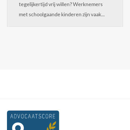
tegelijkertijd vrij willen? Werknemers
met schoolgaande kinderen zijn vaak...