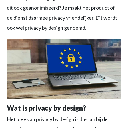
dit ook geanonimiseerd? Je maakt het product of
de dienst daarmee privacy vriendelijker. Dit wordt
ook wel privacy by design genoemd.
Wat is privacy by design?
Het idee van privacy by design is dus om bij de