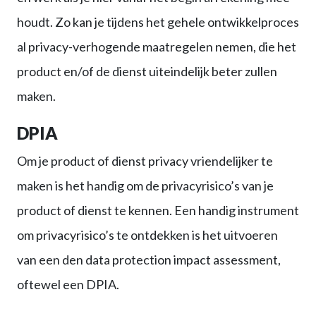
houdt. Zo kan je tijdens het gehele ontwikkelproces
al privacy-verhogende maatregelen nemen, die het
product en/of de dienst uiteindelijk beter zullen
maken.
DPIA
Om je product of dienst privacy vriendelijker te
maken is het handig om de privacyrisico’s van je
product of dienst te kennen. Een handig instrument
om privacyrisico’s te ontdekken is het uitvoeren
van een den data protection impact assessment,
oftewel een DPIA.