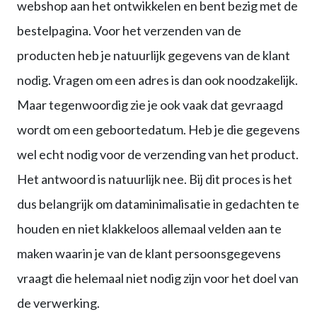
webshop aan het ontwikkelen en bent bezig met de
bestelpagina. Voor het verzenden van de
producten heb je natuurlijk gegevens van de klant
nodig. Vragen om een adres is dan ook noodzakelijk.
Maar tegenwoordig zie je ook vaak dat gevraagd
wordt om een geboortedatum. Heb je die gegevens
wel echt nodig voor de verzending van het product.
Het antwoord is natuurlijk nee. Bij dit proces is het
dus belangrijk om dataminimalisatie in gedachten te
houden en niet klakkeloos allemaal velden aan te
maken waarin je van de klant persoonsgegevens
vraagt die helemaal niet nodig zijn voor het doel van
de verwerking.