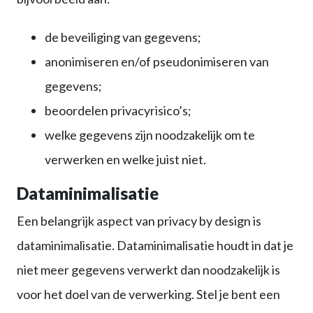
de beveiliging van gegevens;
anonimiseren en/of pseudonimiseren van
gegevens;
beoordelen privacyrisico’s;
welke gegevens zijn noodzakelijk om te
verwerken en welke juist niet.
Dataminimalisatie
Een belangrijk aspect van privacy by design is
dataminimalisatie. Dataminimalisatie houdt in dat je
niet meer gegevens verwerkt dan noodzakelijk is
voor het doel van de verwerking. Stel je bent een