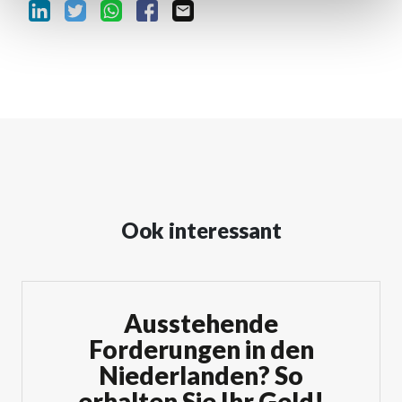
Ook interessant
Ausstehende
Forderungen in den
Niederlanden? So
erhalten Sie Ihr Geld!