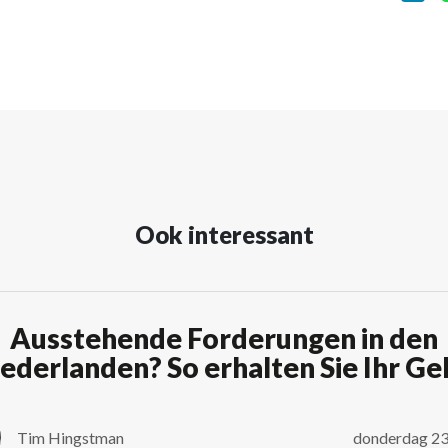
Ook interessant
Ausstehende Forderungen in den
ederlanden? So erhalten Sie Ihr Ge
Tim Hingstman
donderdag 23 