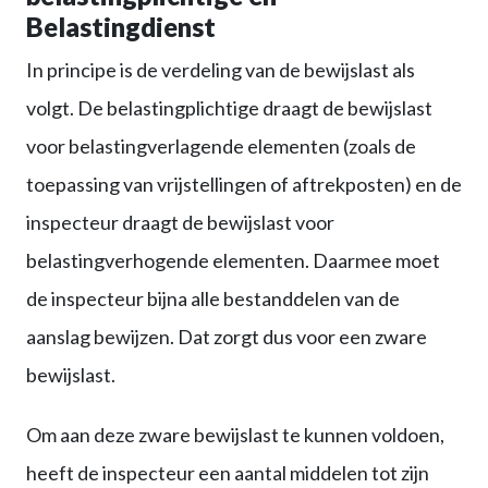
Belastingdienst
In principe is de verdeling van de bewijslast als
volgt. De belastingplichtige draagt de bewijslast
voor belastingverlagende elementen (zoals de
toepassing van vrijstellingen of aftrekposten) en de
inspecteur draagt de bewijslast voor
belastingverhogende elementen. Daarmee moet
de inspecteur bijna alle bestanddelen van de
aanslag bewijzen. Dat zorgt dus voor een zware
bewijslast.
Om aan deze zware bewijslast te kunnen voldoen,
heeft de inspecteur een aantal middelen tot zijn