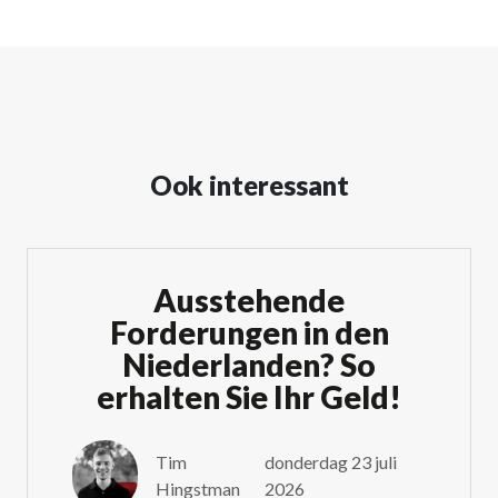
Ook interessant
Ausstehende
Forderungen in den
Niederlanden? So
erhalten Sie Ihr Geld!
Tim
donderdag 23 juli
Hingstman
2026