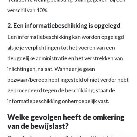
verschil van 10%.
2. Een informatiebeschikking is opgelegd
Een informatiebeschikking kan worden opgelegd
als je je verplichtingen tot het voeren van een
deugdelijke administratie en het verstrekken van
inlichtingen, nalaat. Wanneer je geen
bezwaar/beroep hebt ingesteld of niet verder hebt
geprocedeerd tegen de beschikking, staat de
informatiebeschikking onherroepelijk vast.
Welke gevolgen heeft de omkering
van de bewijslast?