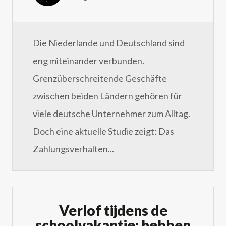
Die Niederlande und Deutschland sind
eng miteinander verbunden.
Grenzüberschreitende Geschäfte
zwischen beiden Ländern gehören für
viele deutsche Unternehmer zum Alltag.
Doch eine aktuelle Studie zeigt: Das
Zahlungsverhalten...
Verlof tijdens de
schoolvakantie: hebben