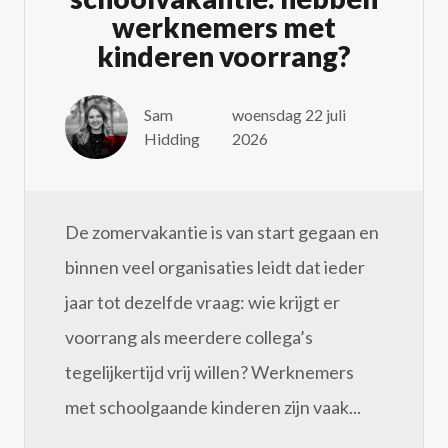
werknemers met
kinderen voorrang?
Sam
woensdag 22 juli
Hidding
2026
De zomervakantie is van start gegaan en
binnen veel organisaties leidt dat ieder
jaar tot dezelfde vraag: wie krijgt er
voorrang als meerdere collega’s
tegelijkertijd vrij willen? Werknemers
met schoolgaande kinderen zijn vaak...