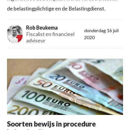
de belastingplichtige en de Belastingdienst.
Rob Beukema
donderdag 16 juli
Fiscalist en financieel
2020
adviseur
Soorten bewijs in procedure