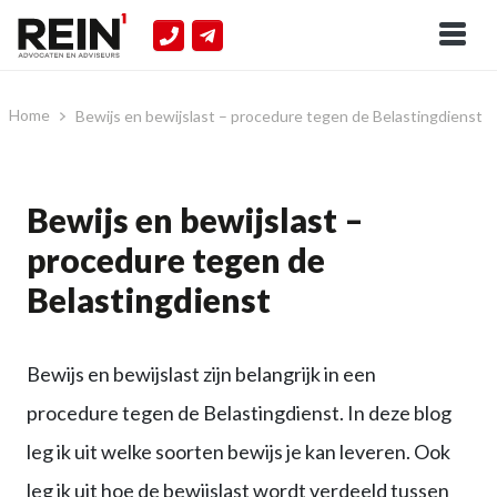
Home
Bewijs en bewijslast – procedure tegen de Belastingdienst
Bewijs en bewijslast –
procedure tegen de
Belastingdienst
Bewijs en bewijslast zijn belangrijk in een
procedure tegen de Belastingdienst. In deze blog
leg ik uit welke soorten bewijs je kan leveren. Ook
leg ik uit hoe de bewijslast wordt verdeeld tussen