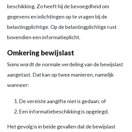
beschikking. Zo heeft hij de bevoegdheid om
gegevens en inlichtingen op te vragen bij de
belastingplichtige. Op de belastingplichtige rust
bovendien een informatieplicht.
Omkering bewijslast
Soms wordt de normale verdeling van de bewijslast
aangetast. Dat kan op twee manieren, namelijk
wanneer:
De vereiste aangifte niet is gedaan; of
Een informatiebeschikking is opgelegd.
Het gevolg is in beide gevallen dat de bewijslast