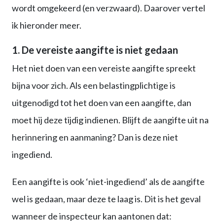
wordt omgekeerd (en verzwaard). Daarover vertel
ik hieronder meer.
1. De vereiste aangifte is niet gedaan
Het niet doen van een vereiste aangifte spreekt
bijna voor zich. Als een belastingplichtige is
uitgenodigd tot het doen van een aangifte, dan
moet hij deze tijdig indienen. Blijft de aangifte uit na
herinnering en aanmaning? Dan is deze niet
ingediend.
Een aangifte is ook ‘niet-ingediend’ als de aangifte
wel is gedaan, maar deze te laag is. Dit is het geval
wanneer de inspecteur kan aantonen dat: