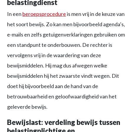
belastingdienst
In een
beroepsprocedure
is men vrij in de keuze van
het soort bewijs. Zo kan men bijvoorbeeld agenda’s,
e-mails en zelfs getuigenverklaringen gebruiken om
een standpunt te onderbouwen. De rechter is
vervolgens vrij in de waardering van deze
bewijsmiddelen. Hij mag dus afwegen welke
bewijsmiddelen hij het zwaarste vindt wegen. Dit
doet hij bijvoorbeeld aan de hand van de
betrouwbaarheid en geloofwaardigheid van het
geleverde bewijs.
Bewijslast: verdeling bewijs tussen
belastingplichtige en