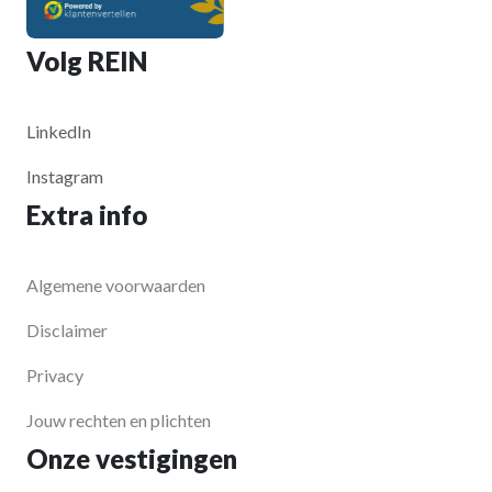
Volg REIN
LinkedIn
Instagram
Extra info
Algemene voorwaarden
Disclaimer
Privacy
Jouw rechten en plichten
Onze vestigingen