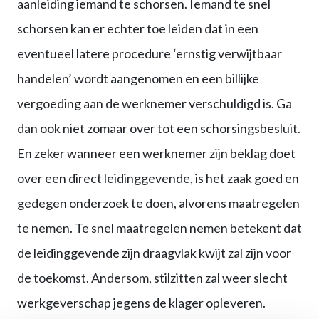
aanleiding iemand te schorsen. Iemand te snel
schorsen kan er echter toe leiden dat in een
eventueel latere procedure ‘ernstig verwijtbaar
handelen’ wordt aangenomen en een billijke
vergoeding aan de werknemer verschuldigd is. Ga
dan ook niet zomaar over tot een schorsingsbesluit.
En zeker wanneer een werknemer zijn beklag doet
over een direct leidinggevende, is het zaak goed en
gedegen onderzoek te doen, alvorens maatregelen
te nemen. Te snel maatregelen nemen betekent dat
de leidinggevende zijn draagvlak kwijt zal zijn voor
de toekomst. Andersom, stilzitten zal weer slecht
werkgeverschap jegens de klager opleveren.