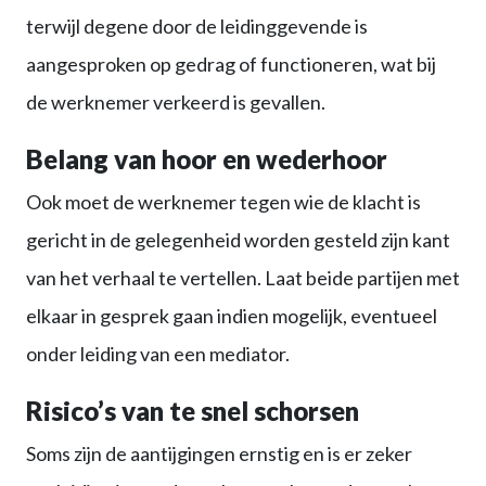
terwijl degene door de leidinggevende is
aangesproken op gedrag of functioneren, wat bij
de werknemer verkeerd is gevallen.
Belang van hoor en wederhoor
Ook moet de werknemer tegen wie de klacht is
gericht in de gelegenheid worden gesteld zijn kant
van het verhaal te vertellen. Laat beide partijen met
elkaar in gesprek gaan indien mogelijk, eventueel
onder leiding van een mediator.
Risico’s van te snel schorsen
Soms zijn de aantijgingen ernstig en is er zeker