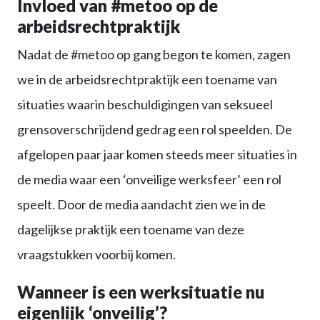
Invloed van #metoo op de
arbeidsrechtpraktijk
Nadat de #metoo op gang begon te komen, zagen
we in de arbeidsrechtpraktijk een toename van
situaties waarin beschuldigingen van seksueel
grensoverschrijdend gedrag een rol speelden. De
afgelopen paar jaar komen steeds meer situaties in
de media waar een ‘onveilige werksfeer’ een rol
speelt. Door de media aandacht zien we in de
dagelijkse praktijk een toename van deze
vraagstukken voorbij komen.
Wanneer is een werksituatie nu
eigenlijk ‘onveilig’
?