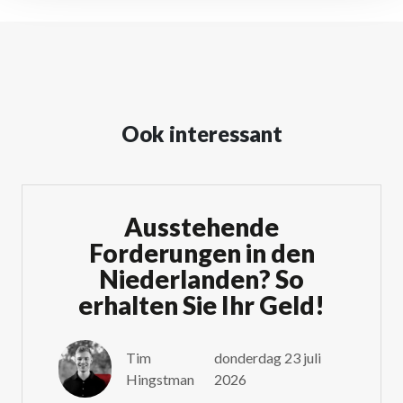
Ook interessant
Ausstehende
Forderungen in den
Niederlanden? So
erhalten Sie Ihr Geld!
Tim
donderdag 23 juli
Hingstman
2026