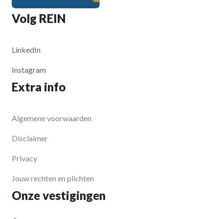
Volg REIN
LinkedIn
Instagram
Extra info
Algemene voorwaarden
Disclaimer
Privacy
Jouw rechten en plichten
Onze vestigingen