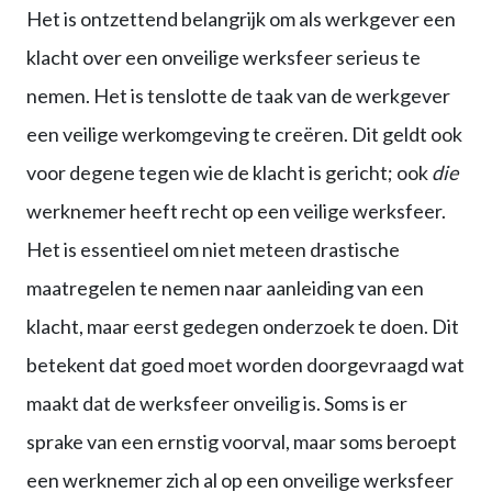
Het is ontzettend belangrijk om als werkgever een
klacht over een onveilige werksfeer serieus te
nemen. Het is tenslotte de taak van de werkgever
een veilige werkomgeving te creëren. Dit geldt ook
voor degene tegen wie de klacht is gericht; ook
die
werknemer heeft recht op een veilige werksfeer.
Het is essentieel om niet meteen drastische
maatregelen te nemen naar aanleiding van een
klacht, maar eerst gedegen onderzoek te doen. Dit
betekent dat goed moet worden doorgevraagd wat
maakt dat de werksfeer onveilig is. Soms is er
sprake van een ernstig voorval, maar soms beroept
een werknemer zich al op een onveilige werksfeer