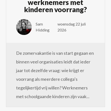
werknemers met
kinderen voorrang?
Sam
woensdag 22 juli
Hidding
2026
De zomervakantie is van start gegaan en
binnen veel organisaties leidt dat ieder
jaar tot dezelfde vraag: wie krijgt er
voorrang als meerdere collega’s
tegelijkertijd vrij willen? Werknemers
met schoolgaande kinderen zijn vaak...