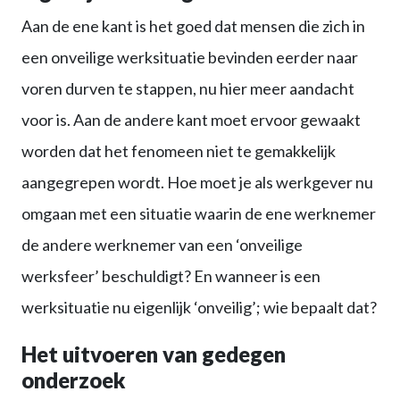
Aan de ene kant is het goed dat mensen die zich in
een onveilige werksituatie bevinden eerder naar
voren durven te stappen, nu hier meer aandacht
voor is. Aan de andere kant moet ervoor gewaakt
worden dat het fenomeen niet te gemakkelijk
aangegrepen wordt. Hoe moet je als werkgever nu
omgaan met een situatie waarin de ene werknemer
de andere werknemer van een ‘onveilige
werksfeer’ beschuldigt? En wanneer is een
werksituatie nu eigenlijk ‘onveilig’; wie bepaalt dat?
Het uitvoeren van gedegen
onderzoek