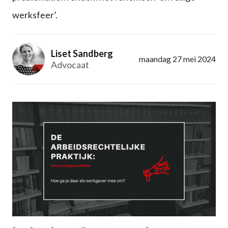
werksfeer’.
Liset Sandberg
maandag 27 mei 2024
Advocaat