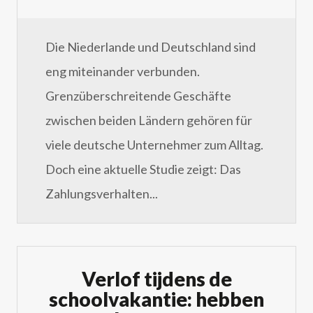
Die Niederlande und Deutschland sind
eng miteinander verbunden.
Grenzüberschreitende Geschäfte
zwischen beiden Ländern gehören für
viele deutsche Unternehmer zum Alltag.
Doch eine aktuelle Studie zeigt: Das
Zahlungsverhalten...
Verlof tijdens de
schoolvakantie: hebben