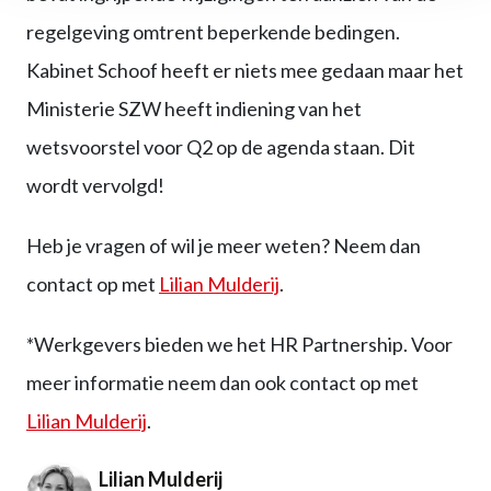
regelgeving omtrent beperkende bedingen.
Kabinet Schoof heeft er niets mee gedaan maar het
Ministerie SZW heeft indiening van het
wetsvoorstel voor Q2 op de agenda staan. Dit
wordt vervolgd!
Heb je vragen of wil je meer weten? Neem dan
contact op met
Lilian Mulderij
.
*Werkgevers bieden we het HR Partnership. Voor
meer informatie neem dan ook contact op met
Lilian Mulderij
.
Lilian Mulderij