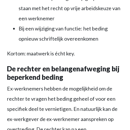
staan met het recht op vrije arbeidskeuze van
een werknemer
Bij een wijziging van functie: het beding
opnieuw schriftelijk overeenkomen
Kortom: maatwerk is écht key.
De rechter en belangenafweging bij
beperkend beding
Ex-werknemers hebben de mogelijkheid om de
rechter te vragen het beding geheel of voor een
specifiek deel te vernietigen. En natuurlijk kan de
ex-werkgever de ex-werknemer aanspreken op
overtreding. De rechter kan na een