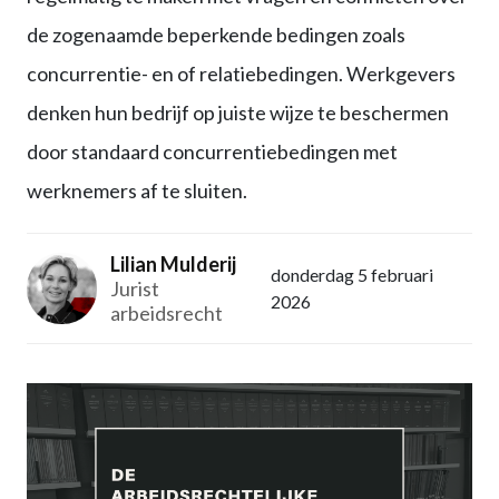
de zogenaamde beperkende bedingen zoals
concurrentie- en of relatiebedingen. Werkgevers
denken hun bedrijf op juiste wijze te beschermen
door standaard concurrentiebedingen met
werknemers af te sluiten.
Lilian Mulderij
donderdag 5 februari
Jurist
2026
arbeidsrecht