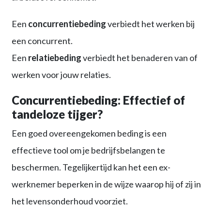
Een
concurrentiebeding
verbiedt het werken bij
een concurrent.
Een
relatiebeding
verbiedt het benaderen van of
werken voor jouw relaties.
Concurrentiebeding: Effectief of
tandeloze tijger?
Een goed overeengekomen beding is een
effectieve tool om je bedrijfsbelangen te
beschermen. Tegelijkertijd kan het een ex-
werknemer beperken in de wijze waarop hij of zij in
het levensonderhoud voorziet.