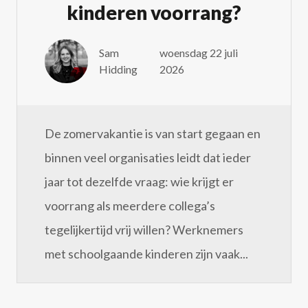
kinderen voorrang?
Sam
woensdag 22 juli
Hidding
2026
De zomervakantie is van start gegaan en
binnen veel organisaties leidt dat ieder
jaar tot dezelfde vraag: wie krijgt er
voorrang als meerdere collega’s
tegelijkertijd vrij willen? Werknemers
met schoolgaande kinderen zijn vaak...