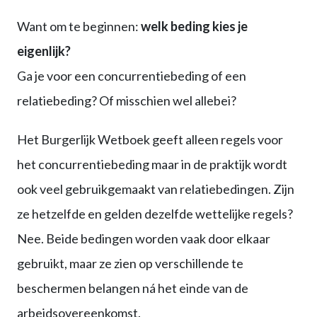
Want om te beginnen:
welk beding kies je
eigenlijk?
Ga je voor een concurrentiebeding of een
relatiebeding? Of misschien wel allebei?
Het Burgerlijk Wetboek geeft alleen regels voor
het concurrentiebeding maar in de praktijk wordt
ook veel gebruikgemaakt van relatiebedingen. Zijn
ze hetzelfde en gelden dezelfde wettelijke regels?
Nee. Beide bedingen worden vaak door elkaar
gebruikt, maar ze zien op verschillende te
beschermen belangen ná het einde van de
arbeidsovereenkomst.