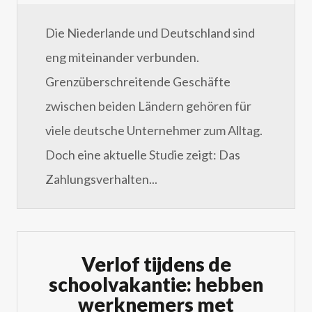
Die Niederlande und Deutschland sind
eng miteinander verbunden.
Grenzüberschreitende Geschäfte
zwischen beiden Ländern gehören für
viele deutsche Unternehmer zum Alltag.
Doch eine aktuelle Studie zeigt: Das
Zahlungsverhalten...
Verlof tijdens de
schoolvakantie: hebben
werknemers met