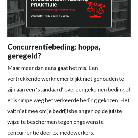
Concurrentiebeding: hoppa,
geregeld?
Maar meer dan eens gaat het mis. Een
vertrekkende werknemer blijkt niet gehouden te
zijn aan een ‘standaard’ overeengekomen beding of
er is simpelweg het verkeerde beding gekozen. Het
valt niet mee om je bedrijfsbelangen op de juiste
wijze te beschermen tegen ongewenste
concurrentie door ex-medewerkers.