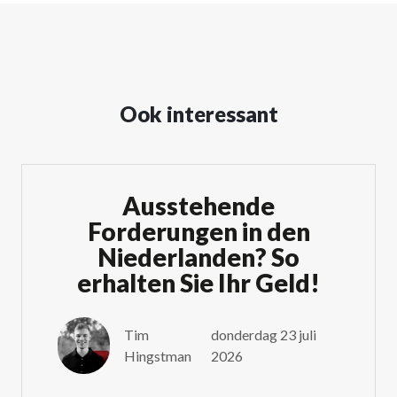
Ook interessant
Ausstehende
Forderungen in den
Niederlanden? So
erhalten Sie Ihr Geld!
Tim
donderdag 23 juli
Hingstman
2026