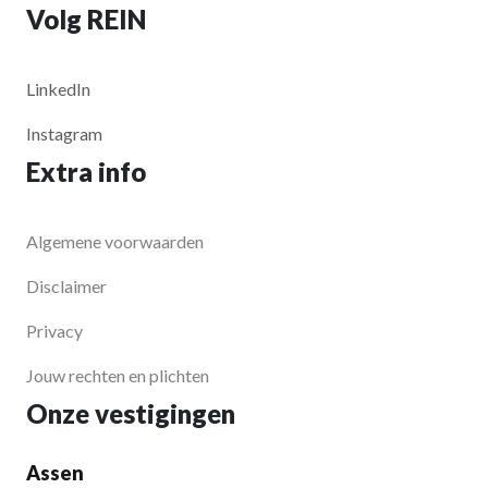
Volg REIN
LinkedIn
Instagram
Extra info
Algemene voorwaarden
Disclaimer
Privacy
Jouw rechten en plichten
Onze vestigingen
Assen