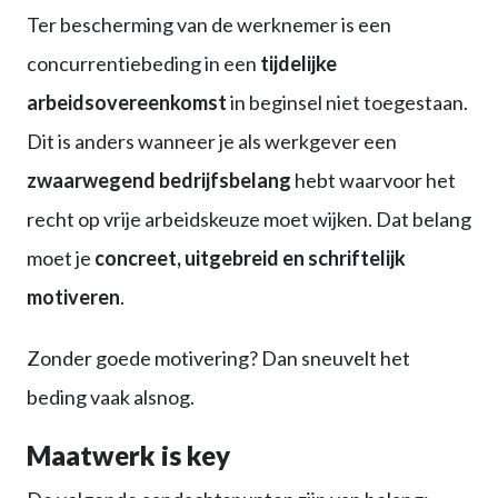
Ter bescherming van de werknemer is een
concurrentiebeding in een
tijdelijke
arbeidsovereenkomst
in beginsel niet toegestaan.
Dit is anders wanneer je als werkgever een
zwaarwegend bedrijfsbelang
hebt waarvoor het
recht op vrije arbeidskeuze moet wijken. Dat belang
moet je
concreet, uitgebreid en schriftelijk
motiveren
.
Zonder goede motivering? Dan sneuvelt het
beding vaak alsnog.
Maatwerk is key