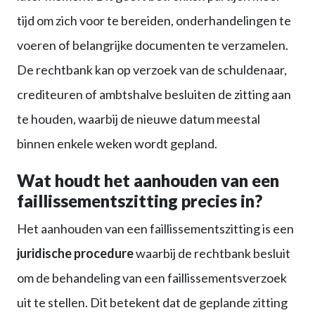
tijd om zich voor te bereiden, onderhandelingen te
voeren of belangrijke documenten te verzamelen.
De rechtbank kan op verzoek van de schuldenaar,
crediteuren of ambtshalve besluiten de zitting aan
te houden, waarbij de nieuwe datum meestal
binnen enkele weken wordt gepland.
Wat houdt het aanhouden van een
faillissementszitting precies in?
Het aanhouden van een faillissementszitting is een
juridische procedure
waarbij de rechtbank besluit
om de behandeling van een faillissementsverzoek
uit te stellen. Dit betekent dat de geplande zitting