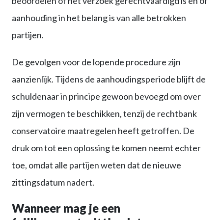
beoordelen of het verzoek gerechtvaardigd is en of
aanhouding in het belang is van alle betrokken
partijen.
De gevolgen voor de lopende procedure zijn
aanzienlijk. Tijdens de aanhoudingsperiode blijft de
schuldenaar in principe gewoon bevoegd om over
zijn vermogen te beschikken, tenzij de rechtbank
conservatoire maatregelen heeft getroffen. De
druk om tot een oplossing te komen neemt echter
toe, omdat alle partijen weten dat de nieuwe
zittingsdatum nadert.
Wanneer mag je een