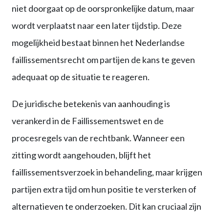
niet doorgaat op de oorspronkelijke datum, maar
wordt verplaatst naar een later tijdstip. Deze
mogelijkheid bestaat binnen het Nederlandse
faillissementsrecht om partijen de kans te geven
adequaat op de situatie te reageren.
De juridische betekenis van aanhouding is
verankerd in de Faillissementswet en de
procesregels van de rechtbank. Wanneer een
zitting wordt aangehouden, blijft het
faillissementsverzoek in behandeling, maar krijgen
partijen extra tijd om hun positie te versterken of
alternatieven te onderzoeken. Dit kan cruciaal zijn