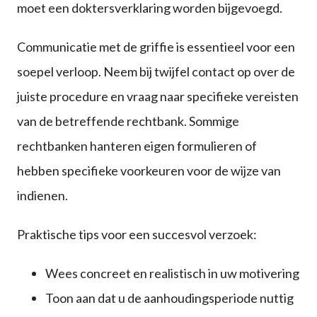
moet een doktersverklaring worden bijgevoegd.
Communicatie met de griffie is essentieel voor een
soepel verloop. Neem bij twijfel contact op over de
juiste procedure en vraag naar specifieke vereisten
van de betreffende rechtbank. Sommige
rechtbanken hanteren eigen formulieren of
hebben specifieke voorkeuren voor de wijze van
indienen.
Praktische tips voor een succesvol verzoek:
Wees concreet en realistisch in uw motivering
Toon aan dat u de aanhoudingsperiode nuttig