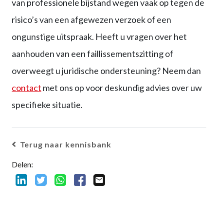
van professionele bijstand wegen vaak op tegen de
risico’s van een afgewezen verzoek of een
ongunstige uitspraak. Heeft u vragen over het
aanhouden van een faillissementszitting of
overweegt u juridische ondersteuning? Neem dan
contact
met ons op voor deskundig advies over uw
specifieke situatie.
Terug naar kennisbank
Delen: