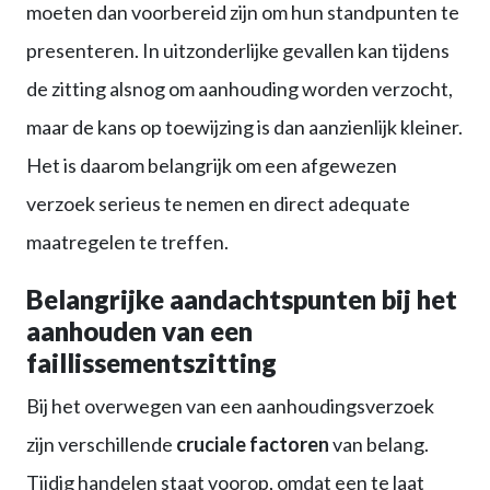
moeten dan voorbereid zijn om hun standpunten te
presenteren. In uitzonderlijke gevallen kan tijdens
de zitting alsnog om aanhouding worden verzocht,
maar de kans op toewijzing is dan aanzienlijk kleiner.
Het is daarom belangrijk om een afgewezen
verzoek serieus te nemen en direct adequate
maatregelen te treffen.
Belangrijke aandachtspunten bij het
aanhouden van een
faillissementszitting
Bij het overwegen van een aanhoudingsverzoek
zijn verschillende
cruciale factoren
van belang.
Tijdig handelen staat voorop, omdat een te laat