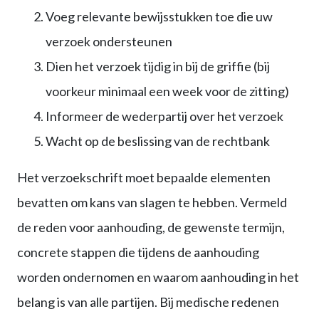
Voeg relevante bewijsstukken toe die uw
verzoek ondersteunen
Dien het verzoek tijdig in bij de griffie (bij
voorkeur minimaal een week voor de zitting)
Informeer de wederpartij over het verzoek
Wacht op de beslissing van de rechtbank
Het verzoekschrift moet bepaalde elementen
bevatten om kans van slagen te hebben. Vermeld
de reden voor aanhouding, de gewenste termijn,
concrete stappen die tijdens de aanhouding
worden ondernomen en waarom aanhouding in het
belang is van alle partijen. Bij medische redenen