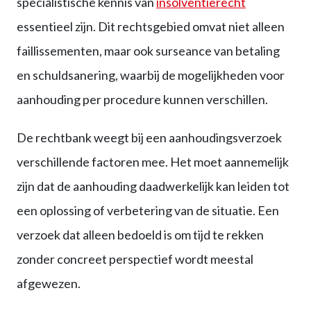
specialistische kennis van
insolventierecht
essentieel zijn. Dit rechtsgebied omvat niet alleen
faillissementen, maar ook surseance van betaling
en schuldsanering, waarbij de mogelijkheden voor
aanhouding per procedure kunnen verschillen.
De rechtbank weegt bij een aanhoudingsverzoek
verschillende factoren mee. Het moet aannemelijk
zijn dat de aanhouding daadwerkelijk kan leiden tot
een oplossing of verbetering van de situatie. Een
verzoek dat alleen bedoeld is om tijd te rekken
zonder concreet perspectief wordt meestal
afgewezen.