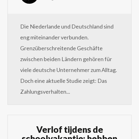
Die Niederlande und Deutschland sind
eng miteinander verbunden.
Grenzüberschreitende Geschäfte
zwischen beiden Ländern gehören für
viele deutsche Unternehmer zum Alltag.
Doch eine aktuelle Studie zeigt: Das
Zahlungsverhalten...
Verlof tijdens de
schoolvakantie: hebben