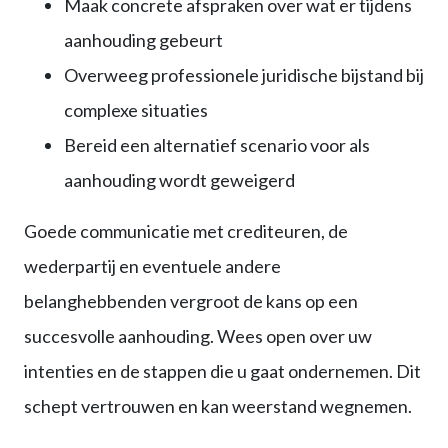
Maak concrete afspraken over wat er tijdens
aanhouding gebeurt
Overweeg professionele juridische bijstand bij
complexe situaties
Bereid een alternatief scenario voor als
aanhouding wordt geweigerd
Goede communicatie met crediteuren, de
wederpartij en eventuele andere
belanghebbenden vergroot de kans op een
succesvolle aanhouding. Wees open over uw
intenties en de stappen die u gaat ondernemen. Dit
schept vertrouwen en kan weerstand wegnemen.