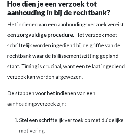
Hoe dien je een verzoek tot
aanhouding in bij de rechtbank?
Het indienen van een aanhoudingsverzoek vereist
een
zorgvuldige procedure
. Het verzoek moet
schriftelijk worden ingediend bij de griffie van de
rechtbank waar de faillissementszitting gepland
staat. Timing is cruciaal, want een te laat ingediend
verzoek kan worden afgewezen.
De stappen voor het indienen van een
aanhoudingsverzoek zijn:
Stel een schriftelijk verzoek op met duidelijke
motivering