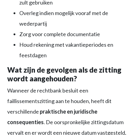
zult gebruiken
Overleg indien mogelijk vooraf met de
wederpartij
Zorg voor complete documentatie
Houd rekening met vakantieperiodes en
feestdagen
Wat zijn de gevolgen als de zitting
wordt aangehouden?
Wanneer de rechtbank besluit een
faillissementszitting aan te houden, heeft dit
verschillende
praktische en juridische
consequenties
. De oorspronkelijke zittingsdatum
vervalt en er wordt een nieuwe datum vastgesteld,