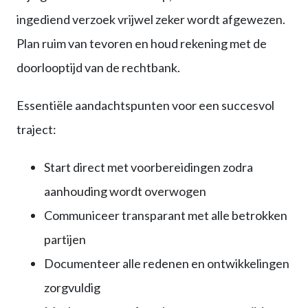
ingediend verzoek vrijwel zeker wordt afgewezen.
Plan ruim van tevoren en houd rekening met de
doorlooptijd van de rechtbank.
Essentiële aandachtspunten voor een succesvol
traject:
Start direct met voorbereidingen zodra
aanhouding wordt overwogen
Communiceer transparant met alle betrokken
partijen
Documenteer alle redenen en ontwikkelingen
zorgvuldig