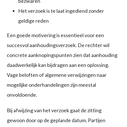
bezwaren
Het verzoek is te laat ingediend zonder
geldige reden
Een goede motivering is essentieel voor een
succesvol aanhoudingsverzoek. De rechter wil
concrete aanknopingspunten zien dat aanhouding
daadwerkelijk kan bijdragen aan een oplossing.
Vage beloften of algemene verwijzingen naar
mogelijke onderhandelingen zijn meestal
onvoldoende.
Bij afwijzing van het verzoek gaat de zitting
gewoon door op de geplande datum. Partijen