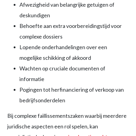
Afwezigheid van belangrijke getuigen of
deskundigen
Behoefte aan extra voorbereidingstijd voor
complexe dossiers
Lopende onderhandelingen over een
mogelijke schikking of akkoord
Wachten op cruciale documenten of
informatie
Pogingen tot herfinanciering of verkoop van
bedrijfsonderdelen
Bij complexe faillissementszaken waarbij meerdere
juridische aspecten een rol spelen, kan