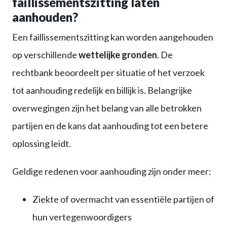
faillissementszitting laten
aanhouden?
Een faillissementszitting kan worden aangehouden
op verschillende
wettelijke gronden
. De
rechtbank beoordeelt per situatie of het verzoek
tot aanhouding redelijk en billijk is. Belangrijke
overwegingen zijn het belang van alle betrokken
partijen en de kans dat aanhouding tot een betere
oplossing leidt.
Geldige redenen voor aanhouding zijn onder meer:
Ziekte of overmacht van essentiële partijen of
hun vertegenwoordigers