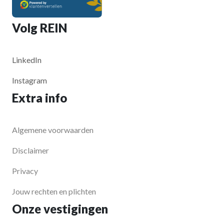
Volg REIN
LinkedIn
Instagram
Extra info
Algemene voorwaarden
Disclaimer
Privacy
Jouw rechten en plichten
Onze vestigingen