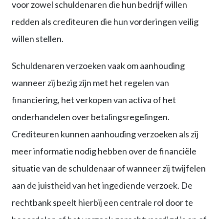
voor zowel schuldenaren die hun bedrijf willen
redden als crediteuren die hun vorderingen veilig
willen stellen.
Schuldenaren verzoeken vaak om aanhouding
wanneer zij bezig zijn met het regelen van
financiering, het verkopen van activa of het
onderhandelen over betalingsregelingen.
Crediteuren kunnen aanhouding verzoeken als zij
meer informatie nodig hebben over de financiële
situatie van de schuldenaar of wanneer zij twijfelen
aan de juistheid van het ingediende verzoek. De
rechtbank speelt hierbij een centrale rol door te