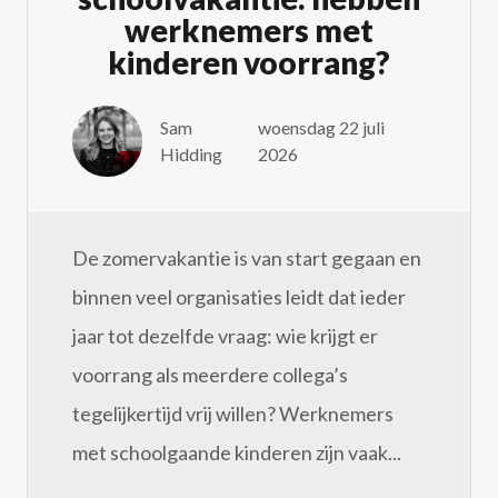
werknemers met
kinderen voorrang?
Sam
woensdag 22 juli
Hidding
2026
De zomervakantie is van start gegaan en
binnen veel organisaties leidt dat ieder
jaar tot dezelfde vraag: wie krijgt er
voorrang als meerdere collega’s
tegelijkertijd vrij willen? Werknemers
met schoolgaande kinderen zijn vaak...