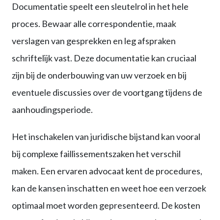
Documentatie speelt een sleutelrol in het hele
proces. Bewaar alle correspondentie, maak
verslagen van gesprekken en leg afspraken
schriftelijk vast. Deze documentatie kan cruciaal
zijn bij de onderbouwing van uw verzoek en bij
eventuele discussies over de voortgang tijdens de
aanhoudingsperiode.
Het inschakelen van juridische bijstand kan vooral
bij complexe faillissementszaken het verschil
maken. Een ervaren advocaat kent de procedures,
kan de kansen inschatten en weet hoe een verzoek
optimaal moet worden gepresenteerd. De kosten