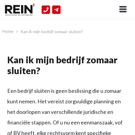
Home
Kan ik mijn bedrijf zomaar sluiten?
Kan ik mijn bedrijf zomaar
sluiten?
Een bedrijf sluiten is geen beslissing die u zomaar
kunt nemen. Het vereist zorgvuldige planning en
het doorlopen van verschillende juridische en
financiële stappen. Of u nu een eenmanszaak, vof
of BV heeft, elke rechtsvorm kent specifieke