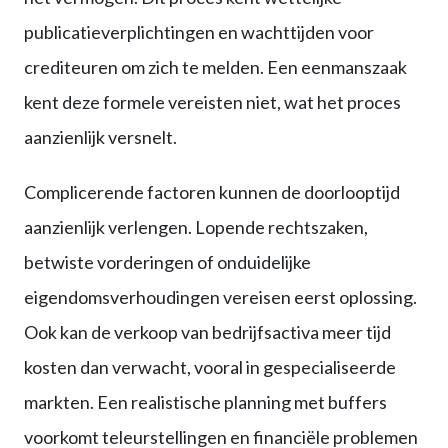
publicatieverplichtingen en wachttijden voor
crediteuren om zich te melden. Een eenmanszaak
kent deze formele vereisten niet, wat het proces
aanzienlijk versnelt.
Complicerende factoren kunnen de doorlooptijd
aanzienlijk verlengen. Lopende rechtszaken,
betwiste vorderingen of onduidelijke
eigendomsverhoudingen vereisen eerst oplossing.
Ook kan de verkoop van bedrijfsactiva meer tijd
kosten dan verwacht, vooral in gespecialiseerde
markten. Een realistische planning met buffers
voorkomt teleurstellingen en financiële problemen