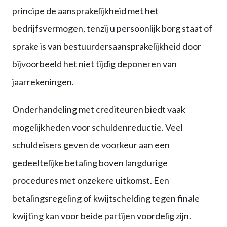
principe de aansprakelijkheid met het
bedrijfsvermogen, tenzij u persoonlijk borg staat of
sprake is van bestuurdersaansprakelijkheid door
bijvoorbeeld het niet tijdig deponeren van
jaarrekeningen.
Onderhandeling met crediteuren biedt vaak
mogelijkheden voor schuldenreductie. Veel
schuldeisers geven de voorkeur aan een
gedeeltelijke betaling boven langdurige
procedures met onzekere uitkomst. Een
betalingsregeling of kwijtschelding tegen finale
kwijting kan voor beide partijen voordelig zijn.