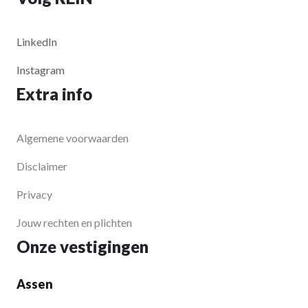
LinkedIn
Instagram
Extra info
Algemene voorwaarden
Disclaimer
Privacy
Jouw rechten en plichten
Onze vestigingen
Assen