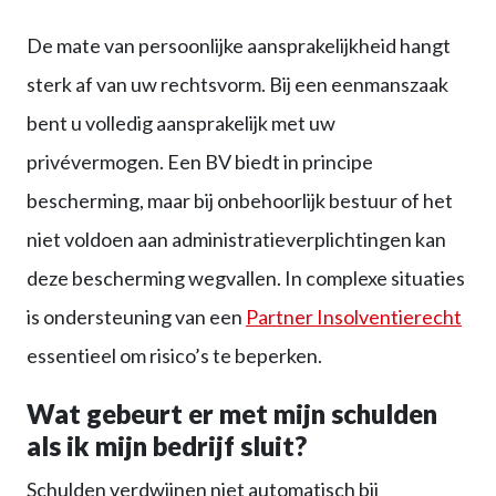
De mate van persoonlijke aansprakelijkheid hangt
sterk af van uw rechtsvorm. Bij een eenmanszaak
bent u volledig aansprakelijk met uw
privévermogen. Een BV biedt in principe
bescherming, maar bij onbehoorlijk bestuur of het
niet voldoen aan administratieverplichtingen kan
deze bescherming wegvallen. In complexe situaties
is ondersteuning van een
Partner Insolventierecht
essentieel om risico’s te beperken.
Wat gebeurt er met mijn schulden
als ik mijn bedrijf sluit?
Schulden verdwijnen niet automatisch bij