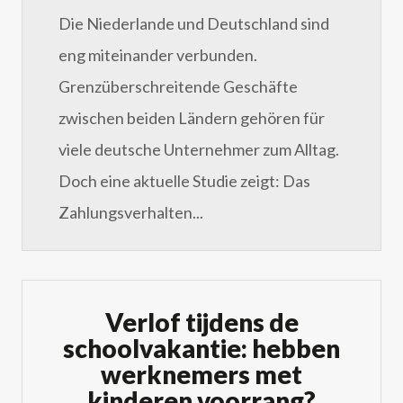
Die Niederlande und Deutschland sind
eng miteinander verbunden.
Grenzüberschreitende Geschäfte
zwischen beiden Ländern gehören für
viele deutsche Unternehmer zum Alltag.
Doch eine aktuelle Studie zeigt: Das
Zahlungsverhalten...
Verlof tijdens de
schoolvakantie: hebben
werknemers met
kinderen voorrang?