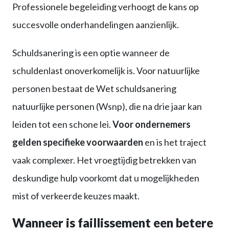
Professionele begeleiding verhoogt de kans op
succesvolle onderhandelingen aanzienlijk.
Schuldsanering is een optie wanneer de
schuldenlast onoverkomelijk is. Voor natuurlijke
personen bestaat de Wet schuldsanering
natuurlijke personen (Wsnp), die na drie jaar kan
leiden tot een schone lei.
Voor ondernemers
gelden specifieke voorwaarden
en is het traject
vaak complexer. Het vroegtijdig betrekken van
deskundige hulp voorkomt dat u mogelijkheden
mist of verkeerde keuzes maakt.
Wanneer is faillissement een betere