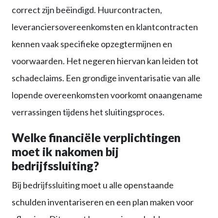
correct zijn beëindigd. Huurcontracten,
leveranciersovereenkomsten en klantcontracten
kennen vaak specifieke opzegtermijnen en
voorwaarden. Het negeren hiervan kan leiden tot
schadeclaims. Een grondige inventarisatie van alle
lopende overeenkomsten voorkomt onaangename
verrassingen tijdens het sluitingsproces.
Welke financiële verplichtingen
moet ik nakomen bij
bedrijfssluiting?
Bij bedrijfssluiting moet u alle openstaande
schulden inventariseren en een plan maken voor