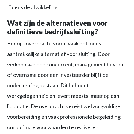
tijdens de afwikkeling.
Wat zijn de alternatieven voor
definitieve bedrijfssluiting?
Bedrijfsoverdracht vormt vaak het meest
aantrekkelijke alternatief voor sluiting. Door
verkoop aan een concurrent, management buy-out
of overname door een investeerder blijft de
onderneming bestaan. Dit behoudt
werkgelegenheid en levert meestal meer op dan
liquidatie. De overdracht vereist wel zorgvuldige
voorbereiding en vaak professionele begeleiding
om optimale voorwaarden te realiseren.