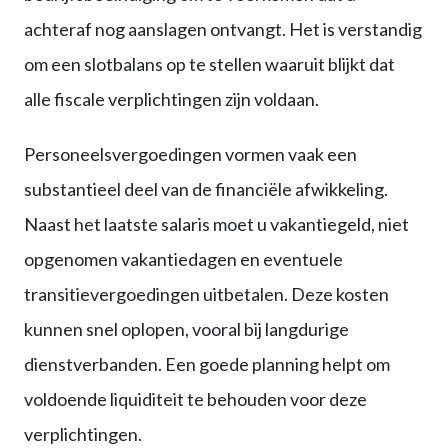
achteraf nog aanslagen ontvangt. Het is verstandig
om een slotbalans op te stellen waaruit blijkt dat
alle fiscale verplichtingen zijn voldaan.
Personeelsvergoedingen vormen vaak een
substantieel deel van de financiële afwikkeling.
Naast het laatste salaris moet u vakantiegeld, niet
opgenomen vakantiedagen en eventuele
transitievergoedingen uitbetalen. Deze kosten
kunnen snel oplopen, vooral bij langdurige
dienstverbanden. Een goede planning helpt om
voldoende liquiditeit te behouden voor deze
verplichtingen.