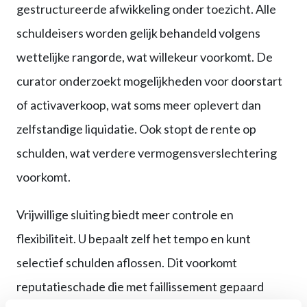
gestructureerde afwikkeling onder toezicht. Alle
schuldeisers worden gelijk behandeld volgens
wettelijke rangorde, wat willekeur voorkomt. De
curator onderzoekt mogelijkheden voor doorstart
of activaverkoop, wat soms meer oplevert dan
zelfstandige liquidatie. Ook stopt de rente op
schulden, wat verdere vermogensverslechtering
voorkomt.
Vrijwillige sluiting biedt meer controle en
flexibiliteit. U bepaalt zelf het tempo en kunt
selectief schulden aflossen. Dit voorkomt
reputatieschade die met faillissement gepaard