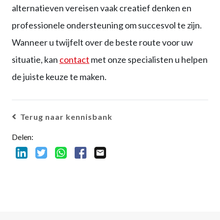
alternatieven vereisen vaak creatief denken en
professionele ondersteuning om succesvol te zijn.
Wanneer u twijfelt over de beste route voor uw
situatie, kan
contact
met onze specialisten u helpen
de juiste keuze te maken.
Terug naar kennisbank
Delen: