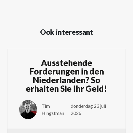
Ook interessant
Ausstehende
Forderungen in den
Niederlanden? So
erhalten Sie Ihr Geld!
Tim
donderdag 23 juli
Hingstman
2026