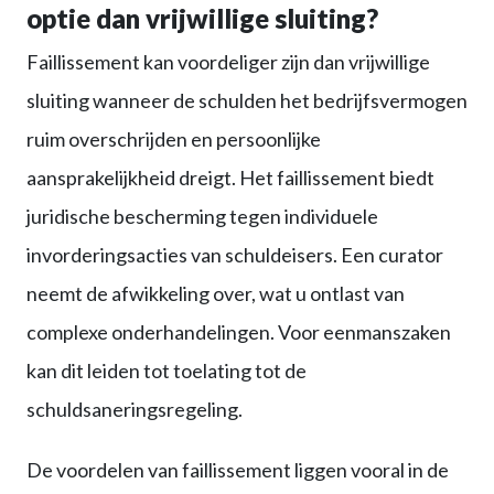
optie dan vrijwillige sluiting?
Faillissement kan voordeliger zijn dan vrijwillige
sluiting wanneer de schulden het bedrijfsvermogen
ruim overschrijden en persoonlijke
aansprakelijkheid dreigt. Het faillissement biedt
juridische bescherming tegen individuele
invorderingsacties van schuldeisers. Een curator
neemt de afwikkeling over, wat u ontlast van
complexe onderhandelingen. Voor eenmanszaken
kan dit leiden tot toelating tot de
schuldsaneringsregeling.
De voordelen van faillissement liggen vooral in de