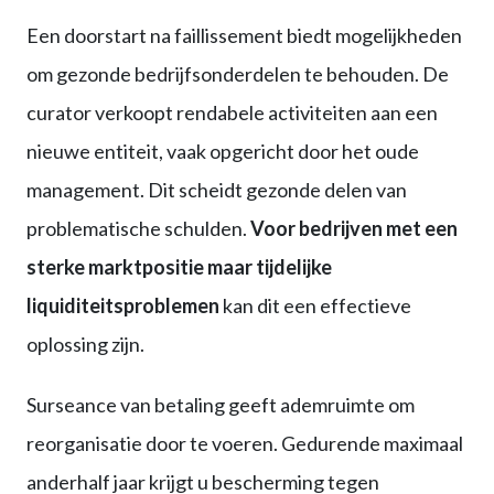
Een doorstart na faillissement biedt mogelijkheden
om gezonde bedrijfsonderdelen te behouden. De
curator verkoopt rendabele activiteiten aan een
nieuwe entiteit, vaak opgericht door het oude
management. Dit scheidt gezonde delen van
problematische schulden.
Voor bedrijven met een
sterke marktpositie maar tijdelijke
liquiditeitsproblemen
kan dit een effectieve
oplossing zijn.
Surseance van betaling geeft ademruimte om
reorganisatie door te voeren. Gedurende maximaal
anderhalf jaar krijgt u bescherming tegen