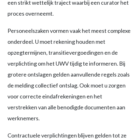
een strikt wettelijk traject waarbij een curator het
proces overneemt.
Personeelszaken vormen vaak het meest complexe
onderdeel. U moet rekening houden met
opzegtermijnen, transitievergoedingen en de
verplichting om het UWV tijdig te informeren. Bij
grotere ontslagen gelden aanvullende regels zoals
de melding collectief ontslag. Ook moet u zorgen
voor correcte eindafrekeningen en het
verstrekken van alle benodigde documenten aan
werknemers.
Contractuele verplichtingen blijven gelden tot ze