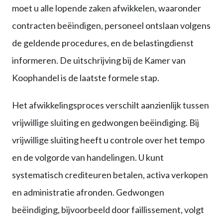
moet u alle lopende zaken afwikkelen, waaronder
contracten beëindigen, personeel ontslaan volgens
de geldende procedures, en de belastingdienst
informeren. De uitschrijving bij de Kamer van
Koophandel is de laatste formele stap.
Het afwikkelingsproces verschilt aanzienlijk tussen
vrijwillige sluiting en gedwongen beëindiging. Bij
vrijwillige sluiting heeft u controle over het tempo
en de volgorde van handelingen. U kunt
systematisch crediteuren betalen, activa verkopen
en administratie afronden. Gedwongen
beëindiging, bijvoorbeeld door faillissement, volgt