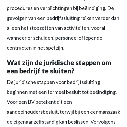
procedures en verplichtingen bij beëindiging. De
gevolgen van een bedrijfssluiting reiken verder dan
alleen het stopzetten van activiteiten, vooral
wanneer er schulden, personeel of lopende
contracten in het spel zijn.
Wat zijn de juridische stappen om
een bedrijf te sluiten?
De juridische stappen voor bedrijfssluiting
beginnen met een formeel besluit tot beëindiging.
Voor een BV betekent dit een
aandeelhoudersbesluit, terwijl bij een eenmanszaak
de eigenaar zelfstandig kan beslissen. Vervolgens