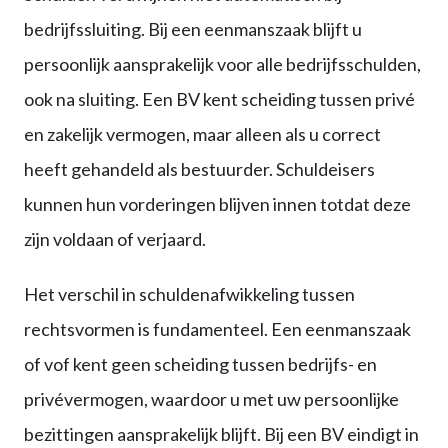
bedrijfssluiting. Bij een eenmanszaak blijft u
persoonlijk aansprakelijk voor alle bedrijfsschulden,
ook na sluiting. Een BV kent scheiding tussen privé
en zakelijk vermogen, maar alleen als u correct
heeft gehandeld als bestuurder. Schuldeisers
kunnen hun vorderingen blijven innen totdat deze
zijn voldaan of verjaard.
Het verschil in schuldenafwikkeling tussen
rechtsvormen is fundamenteel. Een eenmanszaak
of vof kent geen scheiding tussen bedrijfs- en
privévermogen, waardoor u met uw persoonlijke
bezittingen aansprakelijk blijft. Bij een BV eindigt in