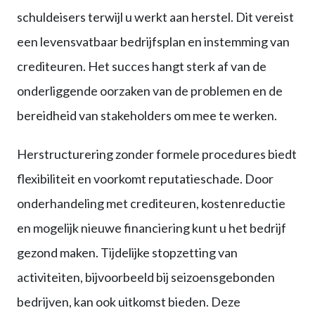
schuldeisers terwijl u werkt aan herstel. Dit vereist
een levensvatbaar bedrijfsplan en instemming van
crediteuren. Het succes hangt sterk af van de
onderliggende oorzaken van de problemen en de
bereidheid van stakeholders om mee te werken.
Herstructurering zonder formele procedures biedt
flexibiliteit en voorkomt reputatieschade. Door
onderhandeling met crediteuren, kostenreductie
en mogelijk nieuwe financiering kunt u het bedrijf
gezond maken. Tijdelijke stopzetting van
activiteiten, bijvoorbeeld bij seizoensgebonden
bedrijven, kan ook uitkomst bieden. Deze