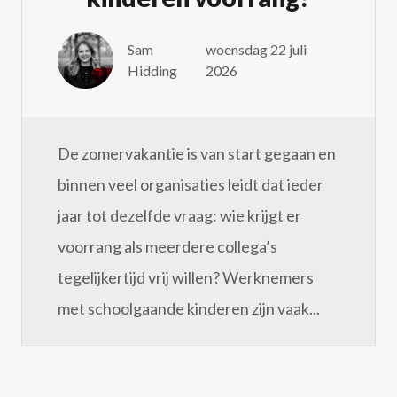
Sam
woensdag 22 juli
Hidding
2026
De zomervakantie is van start gegaan en
binnen veel organisaties leidt dat ieder
jaar tot dezelfde vraag: wie krijgt er
voorrang als meerdere collega’s
tegelijkertijd vrij willen? Werknemers
met schoolgaande kinderen zijn vaak...