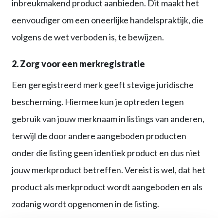
inbreukmakend product aanbieden. Dit maakt het
eenvoudiger om een oneerlijke handelspraktijk, die
volgens de wet verboden is, te bewijzen.
2. Zorg voor een merkregistratie
Een geregistreerd merk geeft stevige juridische
bescherming. Hiermee kun je optreden tegen
gebruik van jouw merknaam in listings van anderen,
terwijl de door andere aangeboden producten
onder die listing geen identiek product en dus niet
jouw merkproduct betreffen. Vereist is wel, dat het
product als merkproduct wordt aangeboden en als
zodanig wordt opgenomen in de listing.