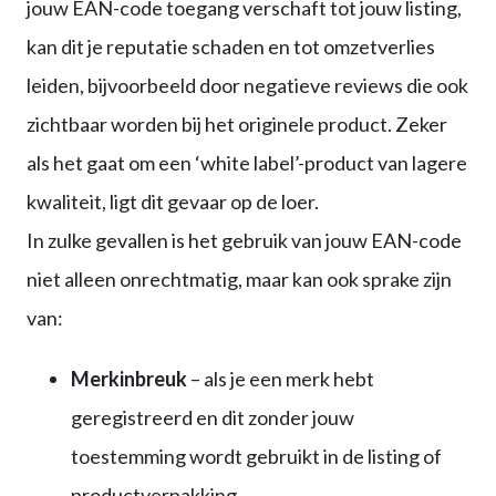
jouw EAN-code toegang verschaft tot jouw listing,
kan dit je reputatie schaden en tot omzetverlies
leiden, bijvoorbeeld door negatieve reviews die ook
zichtbaar worden bij het originele product. Zeker
als het gaat om een ‘white label’-product van lagere
kwaliteit, ligt dit gevaar op de loer.
In zulke gevallen is het gebruik van jouw EAN-code
niet alleen onrechtmatig, maar kan ook sprake zijn
van:
Merkinbreuk
– als je een merk hebt
geregistreerd en dit zonder jouw
toestemming wordt gebruikt in de listing of
productverpakking.