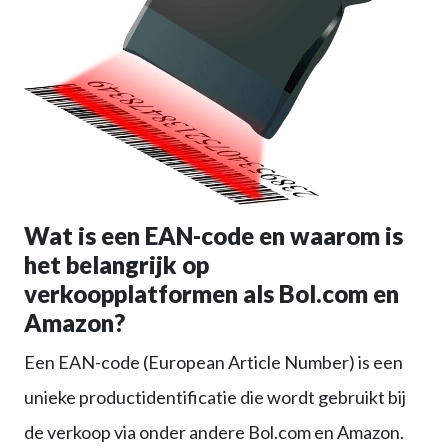
Wat is een EAN-code en waarom is
het belangrijk op
verkoopplatformen als Bol.com en
Amazon?
Een EAN-code (European Article Number) is een
unieke productidentificatie die wordt gebruikt bij
de verkoop via onder andere Bol.com en Amazon.