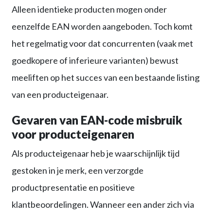
Alleen identieke producten mogen onder
eenzelfde EAN worden aangeboden. Toch komt
het regelmatig voor dat concurrenten (vaak met
goedkopere of inferieure varianten) bewust
meeliften op het succes van een bestaande listing
van een producteigenaar.
Gevaren van EAN-code misbruik
voor producteigenaren
Als producteigenaar heb je waarschijnlijk tijd
gestoken in je merk, een verzorgde
productpresentatie en positieve
klantbeoordelingen. Wanneer een ander zich via