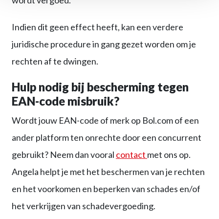
Indien dit geen effect heeft, kan een verdere
juridische procedure in gang gezet worden om je
rechten af te dwingen.
Hulp nodig bij bescherming tegen
EAN-code misbruik?
Wordt jouw EAN-code of merk op Bol.com of een
ander platform ten onrechte door een concurrent
gebruikt? Neem dan vooral
contact
met ons op.
Angela helpt je met het beschermen van je rechten
en het voorkomen en beperken van schades en/of
het verkrijgen van schadevergoeding.