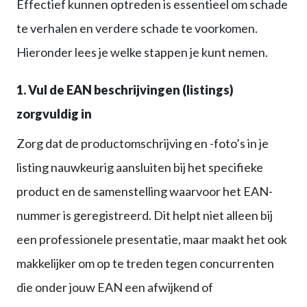
Effectief kunnen optreden is essentieel om schade
te verhalen en verdere schade te voorkomen.
Hieronder lees je welke stappen je kunt nemen.
1.
Vul de EAN beschrijvingen (listings)
zorgvuldig in
Zorg dat de productomschrijving en -foto’s in je
listing nauwkeurig aansluiten bij het specifieke
product en de samenstelling waarvoor het EAN-
nummer is geregistreerd. Dit helpt niet alleen bij
een professionele presentatie, maar maakt het ook
makkelijker om op te treden tegen concurrenten
die onder jouw EAN een afwijkend of