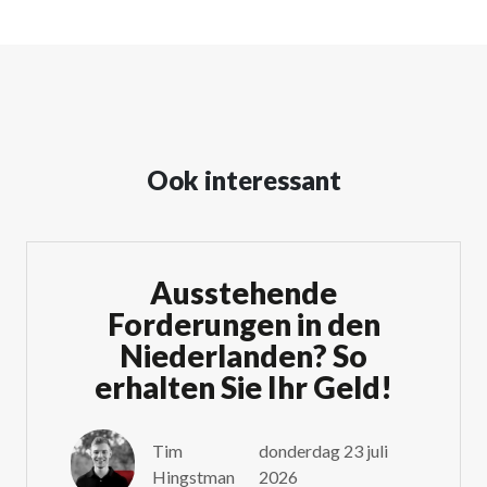
Ook interessant
Ausstehende
Forderungen in den
Niederlanden? So
erhalten Sie Ihr Geld!
Tim
donderdag 23 juli
Hingstman
2026