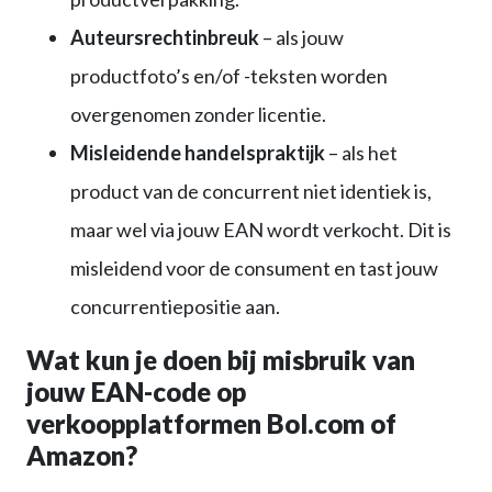
Auteursrechtinbreuk
– als jouw
productfoto’s en/of -teksten worden
overgenomen zonder licentie.
Misleidende handelspraktijk
– als het
product van de concurrent niet identiek is,
maar wel via jouw EAN wordt verkocht. Dit is
misleidend voor de consument en tast jouw
concurrentiepositie aan.
Wat kun je doen bij misbruik van
jouw EAN-code op
verkoopplatformen Bol.com of
Amazon?