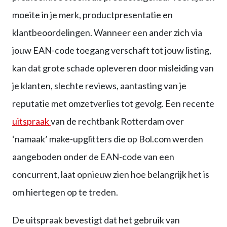
moeite in je merk, productpresentatie en
klantbeoordelingen. Wanneer een ander zich via
jouw EAN-code toegang verschaft tot jouw listing,
kan dat grote schade opleveren door misleiding van
je klanten, slechte reviews, aantasting van je
reputatie met omzetverlies tot gevolg. Een recente
uitspraak
van de rechtbank Rotterdam over
‘namaak’ make-upglitters die op Bol.com werden
aangeboden onder de EAN-code van een
concurrent, laat opnieuw zien hoe belangrijk het is
om hiertegen op te treden.
De uitspraak bevestigt dat het gebruik van