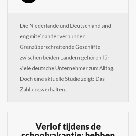
Die Niederlande und Deutschland sind
eng miteinander verbunden.
Grenzüberschreitende Geschäfte
zwischen beiden Ländern gehören für
viele deutsche Unternehmer zum Alltag.
Doch eine aktuelle Studie zeigt: Das
Zahlungsverhalten...
Verlof tijdens de
schoolvakantie: hebben