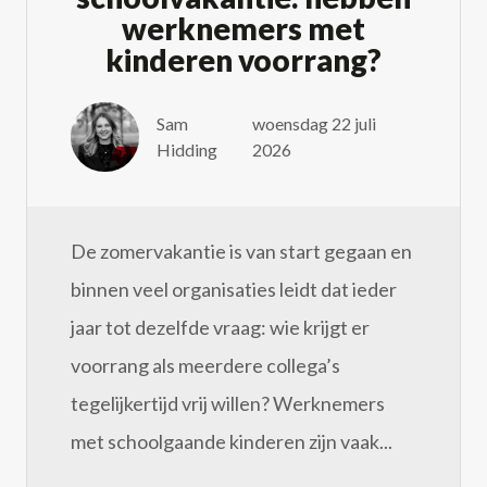
werknemers met
kinderen voorrang?
Sam
woensdag 22 juli
Hidding
2026
De zomervakantie is van start gegaan en
binnen veel organisaties leidt dat ieder
jaar tot dezelfde vraag: wie krijgt er
voorrang als meerdere collega’s
tegelijkertijd vrij willen? Werknemers
met schoolgaande kinderen zijn vaak...