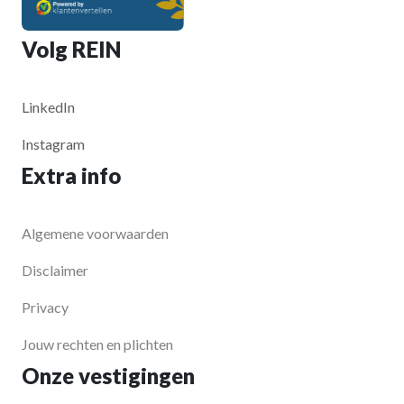
Volg REIN
LinkedIn
Instagram
Extra info
Algemene voorwaarden
Disclaimer
Privacy
Jouw rechten en plichten
Onze vestigingen