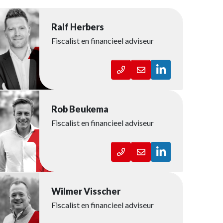
Ralf Herbers
Fiscalist en financieel adviseur
Rob Beukema
Fiscalist en financieel adviseur
Wilmer Visscher
Fiscalist en financieel adviseur