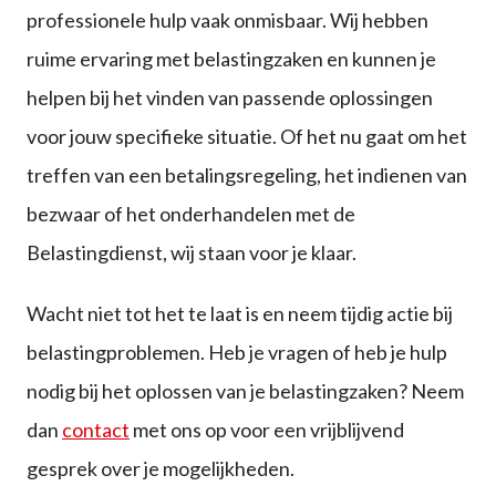
professionele hulp vaak onmisbaar. Wij hebben
ruime ervaring met belastingzaken en kunnen je
helpen bij het vinden van passende oplossingen
voor jouw specifieke situatie. Of het nu gaat om het
treffen van een betalingsregeling, het indienen van
bezwaar of het onderhandelen met de
Belastingdienst, wij staan voor je klaar.
Wacht niet tot het te laat is en neem tijdig actie bij
belastingproblemen. Heb je vragen of heb je hulp
nodig bij het oplossen van je belastingzaken? Neem
dan
contact
met ons op voor een vrijblijvend
gesprek over je mogelijkheden.