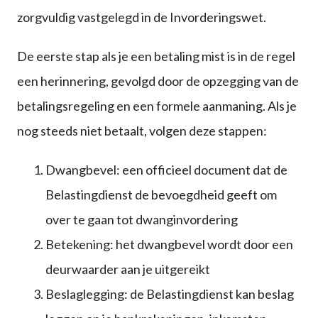
zorgvuldig vastgelegd in de Invorderingswet.
De eerste stap als je een betaling mist is in de regel
een herinnering, gevolgd door de opzegging van de
betalingsregeling en een formele aanmaning. Als je
nog steeds niet betaalt, volgen deze stappen:
Dwangbevel: een officieel document dat de
Belastingdienst de bevoegdheid geeft om
over te gaan tot dwanginvordering
Betekening: het dwangbevel wordt door een
deurwaarder aan je uitgereikt
Beslaglegging: de Belastingdienst kan beslag