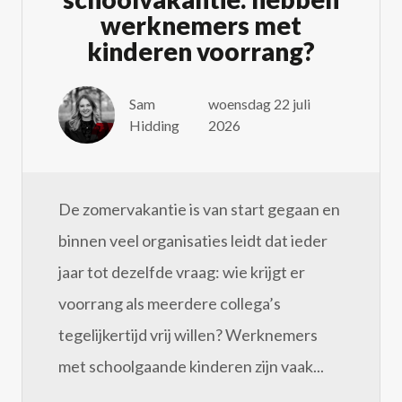
werknemers met
kinderen voorrang?
Sam
woensdag 22 juli
Hidding
2026
De zomervakantie is van start gegaan en
binnen veel organisaties leidt dat ieder
jaar tot dezelfde vraag: wie krijgt er
voorrang als meerdere collega’s
tegelijkertijd vrij willen? Werknemers
met schoolgaande kinderen zijn vaak...