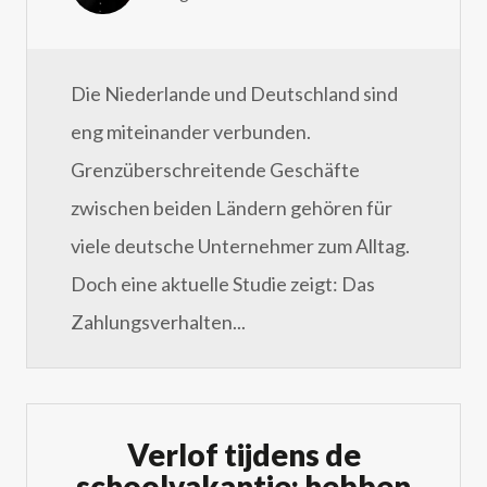
Die Niederlande und Deutschland sind
eng miteinander verbunden.
Grenzüberschreitende Geschäfte
zwischen beiden Ländern gehören für
viele deutsche Unternehmer zum Alltag.
Doch eine aktuelle Studie zeigt: Das
Zahlungsverhalten...
Verlof tijdens de
schoolvakantie: hebben