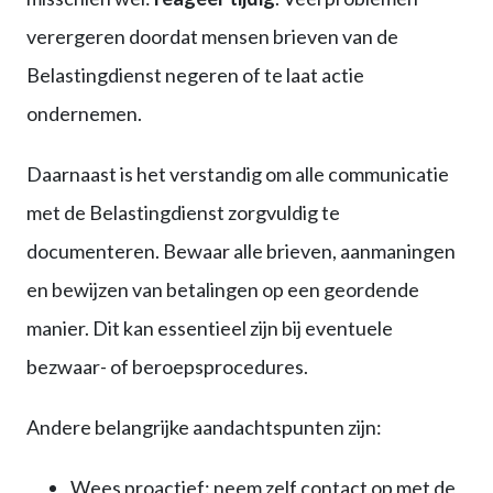
verergeren doordat mensen brieven van de
Belastingdienst negeren of te laat actie
ondernemen.
Daarnaast is het verstandig om alle communicatie
met de Belastingdienst zorgvuldig te
documenteren. Bewaar alle brieven, aanmaningen
en bewijzen van betalingen op een geordende
manier. Dit kan essentieel zijn bij eventuele
bezwaar- of beroepsprocedures.
Andere belangrijke aandachtspunten zijn:
Wees proactief: neem zelf contact op met de