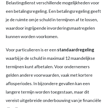
Belastingdienst verschillende mogelijkheden voor
een betalingsregeling. Een betalingsregeling geeft
je de ruimte om je schuld in termijnen af te lossen,
waardoor ingrijpende invorderingsmaatregelen
kunnen worden voorkomen.
Voor particulieren is er een
standaardregeling
waarbij je de schuld in maximaal 12 maandelijkse
termijnen kunt afbetalen. Voor ondernemers
gelden andere voorwaarden, vaak met kortere
aflosperiodes. In bijzondere gevallen kan een
langere termijn worden toegestaan, maar dit
vereist uitgebreide onderbouwing van je financiële