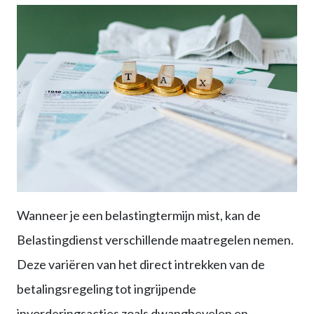
Wanneer je een belastingtermijn mist, kan de
Belastingdienst verschillende maatregelen nemen.
Deze variëren van het direct intrekken van de
betalingsregeling tot ingrijpende
invorderingsacties zoals dwangbevelen en