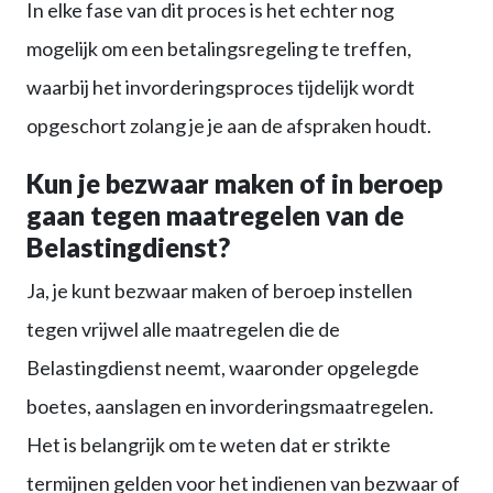
In elke fase van dit proces is het echter nog
mogelijk om een betalingsregeling te treffen,
waarbij het invorderingsproces tijdelijk wordt
opgeschort zolang je je aan de afspraken houdt.
Kun je bezwaar maken of in beroep
gaan tegen maatregelen van de
Belastingdienst?
Ja, je kunt bezwaar maken of beroep instellen
tegen vrijwel alle maatregelen die de
Belastingdienst neemt, waaronder opgelegde
boetes, aanslagen en invorderingsmaatregelen.
Het is belangrijk om te weten dat er strikte
termijnen gelden voor het indienen van bezwaar of