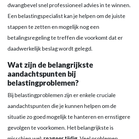
dwangbevel snel professioneel advies in te winnen.
Een belastingspecialist kan je helpen om de juiste
stappen te zetten en mogelijk nog een
betalingsregeling te treffen die voorkomt dat er
daadwerkelijk beslag wordt gelegd.
Wat zijn de belangrijkste
aandachtspunten bij
belastingproblemen?
Bij belastingproblemen zijn er enkele cruciale
aandachtspunten die je kunnen helpen om de
situatie zo goed mogelijk te hanteren en ernstigere
gevolgen te voorkomen. Het belangrijkste is
misschien wel:
reageer tijdig
. Veel problemen