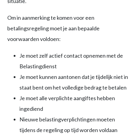
situatie.
Om in aanmerking te komen voor een
betalingsregeling moet je aan bepaalde
voorwaarden voldoen:
Je moet zelf actief contact opnemen met de
Belastingdienst
Je moet kunnen aantonen dat je tijdelijk niet in
staat bent om het volledige bedrag te betalen
Je moet alle verplichte aangiftes hebben
ingediend
Nieuwe belastingverplichtingen moeten
tijdens de regeling op tijd worden voldaan