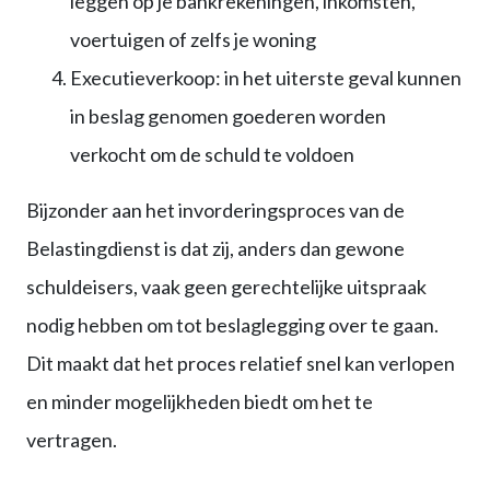
leggen op je bankrekeningen, inkomsten,
voertuigen of zelfs je woning
Executieverkoop: in het uiterste geval kunnen
in beslag genomen goederen worden
verkocht om de schuld te voldoen
Bijzonder aan het invorderingsproces van de
Belastingdienst is dat zij, anders dan gewone
schuldeisers, vaak geen gerechtelijke uitspraak
nodig hebben om tot beslaglegging over te gaan.
Dit maakt dat het proces relatief snel kan verlopen
en minder mogelijkheden biedt om het te
vertragen.