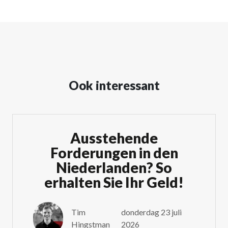
Ook interessant
Ausstehende
Forderungen in den
Niederlanden? So
erhalten Sie Ihr Geld!
Tim
donderdag 23 juli
Hingstman
2026