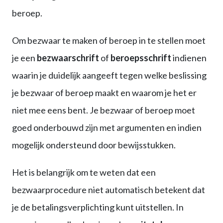
beroep.
Om bezwaar te maken of beroep in te stellen moet
je een
bezwaarschrift
of
beroepsschrift
indienen
waarin je duidelijk aangeeft tegen welke beslissing
je bezwaar of beroep maakt en waarom je het er
niet mee eens bent. Je bezwaar of beroep moet
goed onderbouwd zijn met argumenten en indien
mogelijk ondersteund door bewijsstukken.
Het is belangrijk om te weten dat een
bezwaarprocedure niet automatisch betekent dat
je de betalingsverplichting kunt uitstellen. In