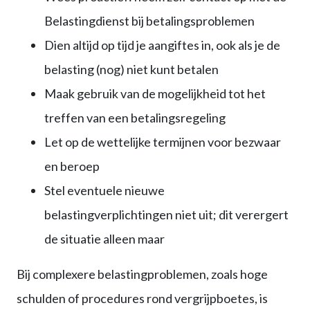
Belastingdienst bij betalingsproblemen
Dien altijd op tijd je aangiftes in, ook als je de
belasting (nog) niet kunt betalen
Maak gebruik van de mogelijkheid tot het
treffen van een betalingsregeling
Let op de wettelijke termijnen voor bezwaar
en beroep
Stel eventuele nieuwe
belastingverplichtingen niet uit; dit verergert
de situatie alleen maar
Bij complexere belastingproblemen, zoals hoge
schulden of procedures rond vergrijpboetes, is