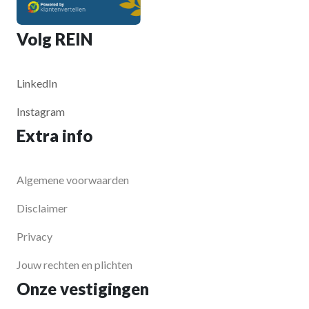
Volg REIN
LinkedIn
Instagram
Extra info
Algemene voorwaarden
Disclaimer
Privacy
Jouw rechten en plichten
Onze vestigingen