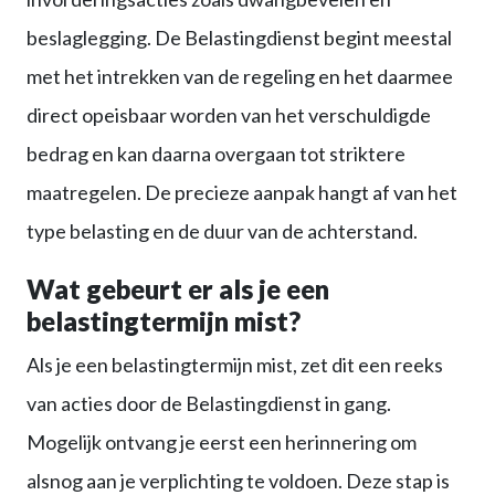
beslaglegging. De Belastingdienst begint meestal
met het intrekken van de regeling en het daarmee
direct opeisbaar worden van het verschuldigde
bedrag en kan daarna overgaan tot striktere
maatregelen. De precieze aanpak hangt af van het
type belasting en de duur van de achterstand.
Wat gebeurt er als je een
belastingtermijn mist?
Als je een belastingtermijn mist, zet dit een reeks
van acties door de Belastingdienst in gang.
Mogelijk ontvang je eerst een herinnering om
alsnog aan je verplichting te voldoen. Deze stap is