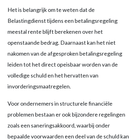
Het is belangrijk om te weten dat de
Belastingdienst tijdens een betalingsregeling
meestal rente blijft berekenen over het
openstaande bedrag. Daarnaast kan het niet
nakomen van de afgesproken betalingsregeling
leiden tot het direct opeisbaar worden van de
volledige schuld en het hervatten van
invorderingsmaatregelen.
Voor ondernemers in structurele financiële
problemen bestaan er ook bijzondere regelingen
zoals een saneringsakkoord, waarbij onder
bepaalde voorwaarden een deel van de schuld kan