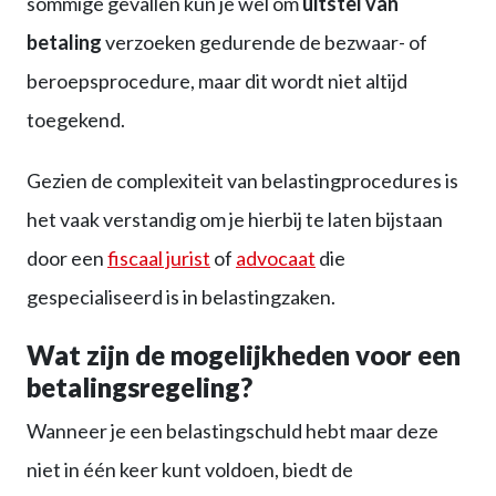
sommige gevallen kun je wel om
uitstel van
betaling
verzoeken gedurende de bezwaar- of
beroepsprocedure, maar dit wordt niet altijd
toegekend.
Gezien de complexiteit van belastingprocedures is
het vaak verstandig om je hierbij te laten bijstaan
door een
fiscaal jurist
of
advocaat
die
gespecialiseerd is in belastingzaken.
Wat zijn de mogelijkheden voor een
betalingsregeling?
Wanneer je een belastingschuld hebt maar deze
niet in één keer kunt voldoen, biedt de