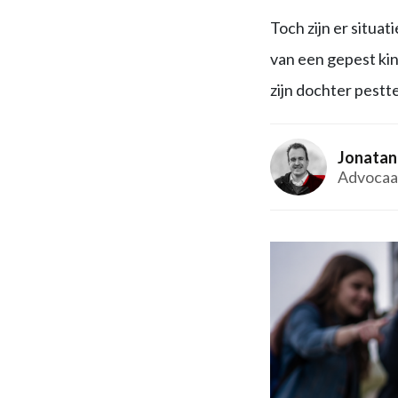
Toch zijn er situat
van een gepest kin
zijn dochter pestte
Jonatan
Advocaa