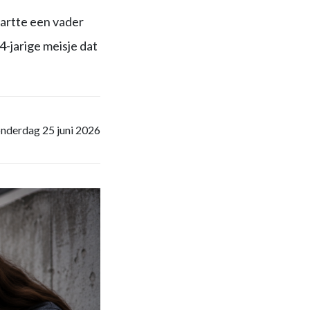
startte een vader
-jarige meisje dat
nderdag 25 juni 2026