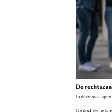
De rechtszaa
In deze zaak lagen 
De dochter fietste