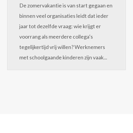
De zomervakantie is van start gegaan en
binnen veel organisaties leidt dat ieder
jaar tot dezelfde vraag: wie krijgt er
voorrang als meerdere collega’s
tegelijkertijd vrij willen? Werknemers
met schoolgaande kinderen zijn vaak...