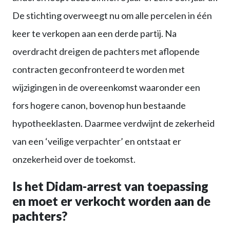
De stichting overweegt nu om alle percelen in één
keer te verkopen aan een derde partij. Na
overdracht dreigen de pachters met aflopende
contracten geconfronteerd te worden met
wijzigingen in de overeenkomst waaronder een
fors hogere canon, bovenop hun bestaande
hypotheeklasten. Daarmee verdwijnt de zekerheid
van een ‘veilige verpachter’ en ontstaat er
onzekerheid over de toekomst.
Is het Didam-arrest van toepassing
en moet er verkocht worden aan de
pachters?