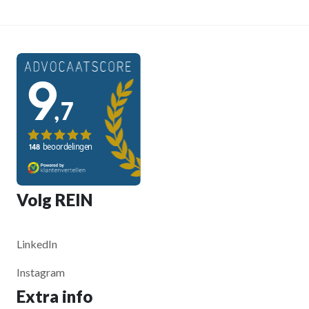
Volg REIN
LinkedIn
Instagram
Extra info