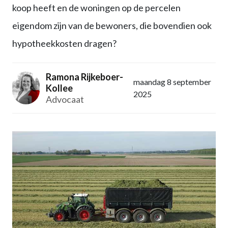
koop heeft en de woningen op de percelen
eigendom zijn van de bewoners, die bovendien ook
hypotheekkosten dragen?
Ramona Rijkeboer-
maandag 8 september
Kollee
2025
Advocaat