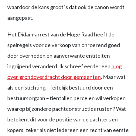
waardoor de kans groot is dat ook de canon wordt
aangepast.
Het Didam-arrest van de Hoge Raad heeft de
spelregels voor de verkoop van onroerend goed
door overheden en aanverwante entiteiten
ingrijpend veranderd. Ik schreef eerder een
blog
over grondoverdracht door gemeenten
. Maar wat
als een stichting – feitelijk bestuurd door een
bestuursorgaan – tientallen percelen wil verkopen
waarop bijzondere pachtconstructies rusten? Wat
betekent dit voor de positie van de pachters en
kopers, zeker als niet iedereen een recht van eerste