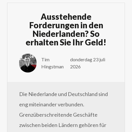
Ausstehende
Forderungen in den
Niederlanden? So
erhalten Sie Ihr Geld!
Tim
donderdag 23 juli
Hingstman
2026
Die Niederlande und Deutschland sind
eng miteinander verbunden.
Grenzüberschreitende Geschäfte
zwischen beiden Ländern gehören für