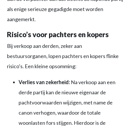
als enige serieuze gegadigde moet worden
aangemerkt.
Risico’s voor pachters en kopers
Bij verkoop aan derden, zeker aan
bestuursorganen, lopen pachters en kopers flinke
risico’s. Een kleine opsomming:
Verlies van zekerheid:
Na verkoop aan een
derde partij kan de nieuwe eigenaar de
pachtvoorwaarden wijzigen, met name de
canon verhogen, waardoor de totale
woonlasten fors stijgen. Hierdoor is de