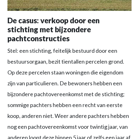
De casus: verkoop door een
stichting met bijzondere
pachtconstructies
Stel: een stichting, feitelijk bestuurd door een
bestuursorgaan, bezit tientallen percelen grond.
Op deze percelen staan woningen die eigendom
zijn van particulieren. De bewoners hebben een
bijzondere pachtovereenkomst met de stichting;
sommige pachters hebben een recht van eerste
koop, anderen niet. Weer andere pachters hebben
nog een pachtovereenkomst voor twintig jaar, van
anderen loopt deze binnen 5 jaar of zelfs een jaar af.