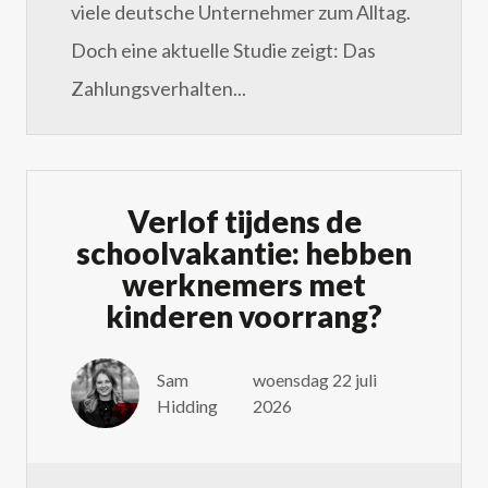
viele deutsche Unternehmer zum Alltag.
Doch eine aktuelle Studie zeigt: Das
Zahlungsverhalten...
Verlof tijdens de
schoolvakantie: hebben
werknemers met
kinderen voorrang?
Sam
woensdag 22 juli
Hidding
2026