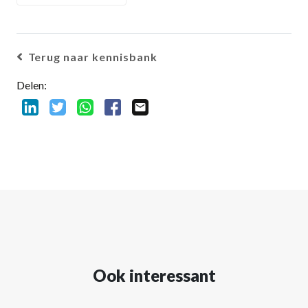
Terug naar kennisbank
Delen:
Ook interessant