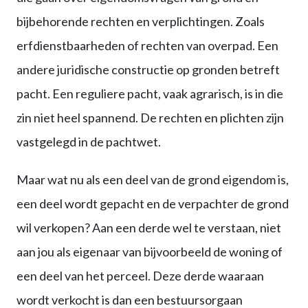
bijbehorende rechten en verplichtingen. Zoals
erfdienstbaarheden of rechten van overpad. Een
andere juridische constructie op gronden betreft
pacht. Een reguliere pacht, vaak agrarisch, is in die
zin niet heel spannend. De rechten en plichten zijn
vastgelegd in de pachtwet.
Maar wat nu als een deel van de grond eigendom is,
een deel wordt gepacht en de verpachter de grond
wil verkopen? Aan een derde wel te verstaan, niet
aan jou als eigenaar van bijvoorbeeld de woning of
een deel van het perceel. Deze derde waaraan
wordt verkocht is dan een bestuursorgaan