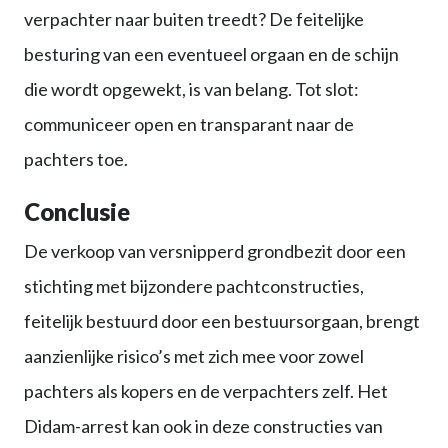
verpachter naar buiten treedt? De feitelijke
besturing van een eventueel orgaan en de schijn
die wordt opgewekt, is van belang. Tot slot:
communiceer open en transparant naar de
pachters toe.
Conclusie
De verkoop van versnipperd grondbezit door een
stichting met bijzondere pachtconstructies,
feitelijk bestuurd door een bestuursorgaan, brengt
aanzienlijke risico’s met zich mee voor zowel
pachters als kopers en de verpachters zelf. Het
Didam-arrest kan ook in deze constructies van