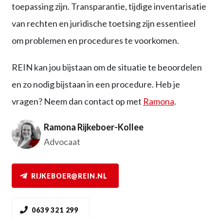
toepassing zijn. Transparantie, tijdige inventarisatie
van rechten en juridische toetsing zijn essentieel
om problemen en procedures te voorkomen.
REIN kan jou bijstaan om de situatie te beoordelen
en zo nodig bijstaan in een procedure. Heb je
vragen? Neem dan contact op met
Ramona
.
Ramona Rijkeboer-Kollee
Advocaat
RIJKEBOER@REIN.NL
0639 321 299