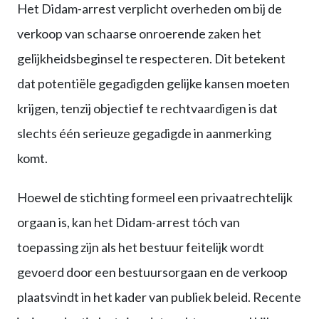
Het Didam-arrest verplicht overheden om bij de
verkoop van schaarse onroerende zaken het
gelijkheidsbeginsel te respecteren. Dit betekent
dat potentiële gegadigden gelijke kansen moeten
krijgen, tenzij objectief te rechtvaardigen is dat
slechts één serieuze gegadigde in aanmerking
komt.
Hoewel de stichting formeel een privaatrechtelijk
orgaan is, kan het Didam-arrest tóch van
toepassing zijn als het bestuur feitelijk wordt
gevoerd door een bestuursorgaan en de verkoop
plaatsvindt in het kader van publiek beleid. Recente