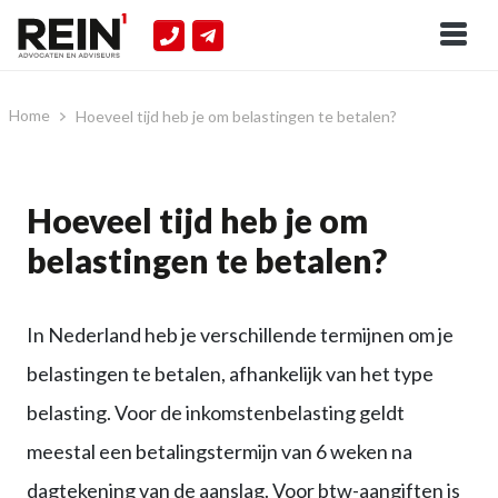
Home
Hoeveel tijd heb je om belastingen te betalen?
Hoeveel tijd heb je om
belastingen te betalen?
In Nederland heb je verschillende termijnen om je
belastingen te betalen, afhankelijk van het type
belasting. Voor de inkomstenbelasting geldt
meestal een betalingstermijn van 6 weken na
dagtekening van de aanslag. Voor btw-aangiften is