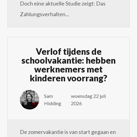
Doch eine aktuelle Studie zeigt: Das
Zahlungsverhalten...
Verlof tijdens de
schoolvakantie: hebben
werknemers met
kinderen voorrang?
Sam
woensdag 22 juli
Hidding
2026
De zomervakantie is van start gegaan en