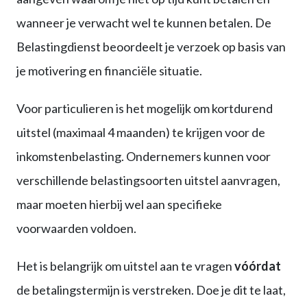
wanneer je verwacht wel te kunnen betalen. De
Belastingdienst beoordeelt je verzoek op basis van
je motivering en financiële situatie.
Voor particulieren is het mogelijk om kortdurend
uitstel (maximaal 4 maanden) te krijgen voor de
inkomstenbelasting. Ondernemers kunnen voor
verschillende belastingsoorten uitstel aanvragen,
maar moeten hierbij wel aan specifieke
voorwaarden voldoen.
Het is belangrijk om uitstel aan te vragen
vóórdat
de betalingstermijn is verstreken. Doe je dit te laat,