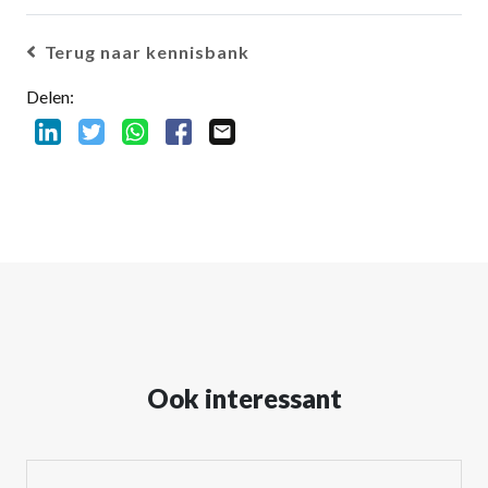
Terug naar kennisbank
Delen:
Ook interessant