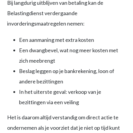
Bij langdurig uitblijven van betaling kan de
Belastingdienst verdergaande
invorderingsmaatregelen nemen:
Een aanmaning met extra kosten
Een dwangbevel, wat nog meer kosten met
zich meebrengt
Beslag leggen op je bankrekening, loon of
andere bezittingen
In het uiterste geval: verkoop van je
bezittingen via een veiling
Het is daarom altijd verstandig om direct actie te
ondernemen als je voorziet dat je niet op tijd kunt