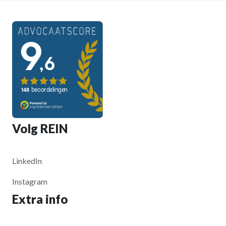
Volg REIN
LinkedIn
Instagram
Extra info