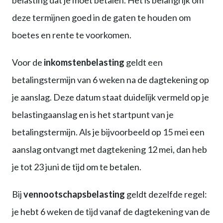
deze termijnen goed in de gaten te houden om
boetes en rente te voorkomen.
Voor de
inkomstenbelasting
geldt een
betalingstermijn van 6 weken na de dagtekening op
je aanslag. Deze datum staat duidelijk vermeld op je
belastingaanslag en is het startpunt van je
betalingstermijn. Als je bijvoorbeeld op 15 mei een
aanslag ontvangt met dagtekening 12 mei, dan heb
je tot 23 juni de tijd om te betalen.
Bij
vennootschapsbelasting
geldt dezelfde regel:
je hebt 6 weken de tijd vanaf de dagtekening van de