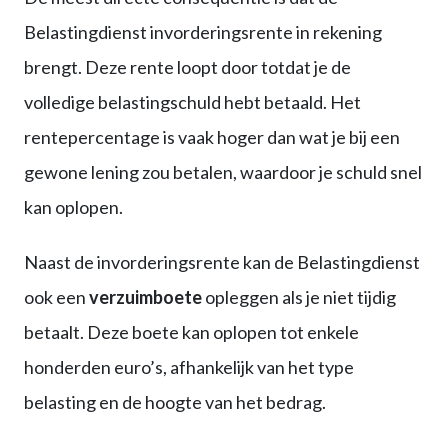
Belastingdienst invorderingsrente in rekening
brengt. Deze rente loopt door totdat je de
volledige belastingschuld hebt betaald. Het
rentepercentage is vaak hoger dan wat je bij een
gewone lening zou betalen, waardoor je schuld snel
kan oplopen.
Naast de invorderingsrente kan de Belastingdienst
ook een
verzuimboete
opleggen als je niet tijdig
betaalt. Deze boete kan oplopen tot enkele
honderden euro’s, afhankelijk van het type
belasting en de hoogte van het bedrag.