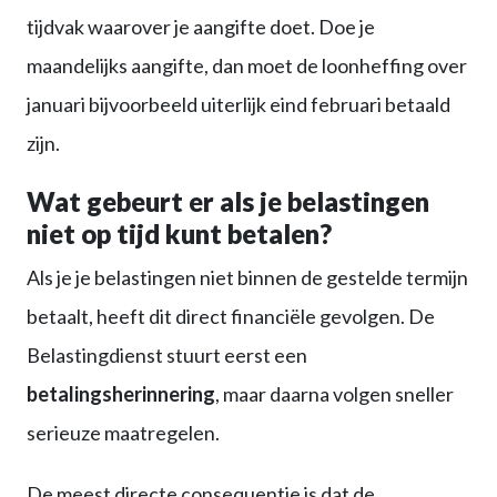
tijdvak waarover je aangifte doet. Doe je
maandelijks aangifte, dan moet de loonheffing over
januari bijvoorbeeld uiterlijk eind februari betaald
zijn.
Wat gebeurt er als je belastingen
niet op tijd kunt betalen?
Als je je belastingen niet binnen de gestelde termijn
betaalt, heeft dit direct financiële gevolgen. De
Belastingdienst stuurt eerst een
betalingsherinnering
, maar daarna volgen sneller
serieuze maatregelen.
De meest directe consequentie is dat de