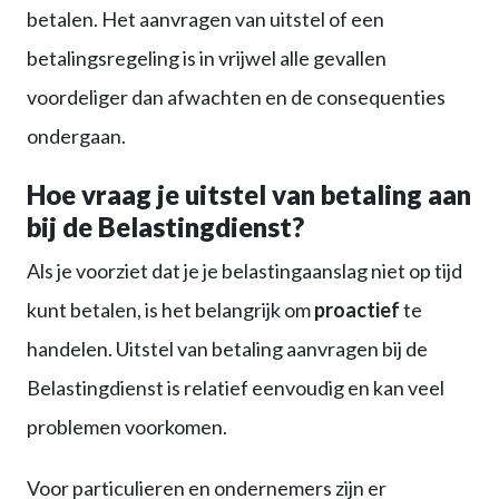
betalen. Het aanvragen van uitstel of een
betalingsregeling is in vrijwel alle gevallen
voordeliger dan afwachten en de consequenties
ondergaan.
Hoe vraag je uitstel van betaling aan
bij de Belastingdienst?
Als je voorziet dat je je belastingaanslag niet op tijd
kunt betalen, is het belangrijk om
proactief
te
handelen. Uitstel van betaling aanvragen bij de
Belastingdienst is relatief eenvoudig en kan veel
problemen voorkomen.
Voor particulieren en ondernemers zijn er