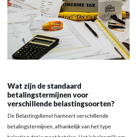
Wat zijn de standaard
betalingstermijnen voor
verschillende belastingsoorten?
De Belastingdienst hanteert verschillende
betalingstermijnen, afhankelijk van het type
belasting dat je moet betalen. Het is belangrijk om