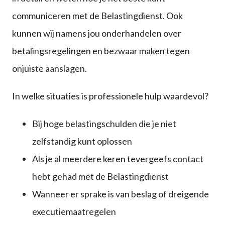
communiceren met de Belastingdienst. Ook
kunnen wij namens jou onderhandelen over
betalingsregelingen en bezwaar maken tegen
onjuiste aanslagen.
In welke situaties is professionele hulp waardevol?
Bij hoge belastingschulden die je niet
zelfstandig kunt oplossen
Als je al meerdere keren tevergeefs contact
hebt gehad met de Belastingdienst
Wanneer er sprake is van beslag of dreigende
executiemaatregelen