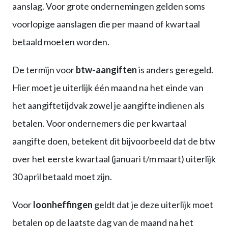
aanslag. Voor grote ondernemingen gelden soms
voorlopige aanslagen die per maand of kwartaal
betaald moeten worden.
De termijn voor
btw-aangiften
is anders geregeld.
Hier moet je uiterlijk één maand na het einde van
het aangiftetijdvak zowel je aangifte indienen als
betalen. Voor ondernemers die per kwartaal
aangifte doen, betekent dit bijvoorbeeld dat de btw
over het eerste kwartaal (januari t/m maart) uiterlijk
30 april betaald moet zijn.
Voor
loonheffingen
geldt dat je deze uiterlijk moet
betalen op de laatste dag van de maand na het