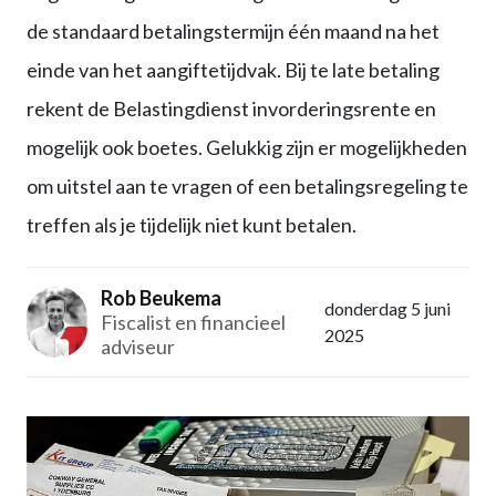
de standaard betalingstermijn één maand na het
einde van het aangiftetijdvak. Bij te late betaling
rekent de Belastingdienst invorderingsrente en
mogelijk ook boetes. Gelukkig zijn er mogelijkheden
om uitstel aan te vragen of een betalingsregeling te
treffen als je tijdelijk niet kunt betalen.
Rob Beukema
donderdag 5 juni
Fiscalist en financieel
2025
adviseur