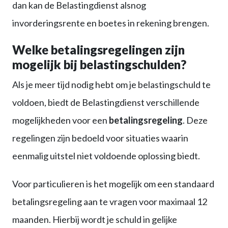
dan kan de Belastingdienst alsnog
invorderingsrente en boetes in rekening brengen.
Welke betalingsregelingen zijn
mogelijk bij belastingschulden?
Als je meer tijd nodig hebt om je belastingschuld te
voldoen, biedt de Belastingdienst verschillende
mogelijkheden voor een
betalingsregeling
. Deze
regelingen zijn bedoeld voor situaties waarin
eenmalig uitstel niet voldoende oplossing biedt.
Voor particulieren is het mogelijk om een standaard
betalingsregeling aan te vragen voor maximaal 12
maanden. Hierbij wordt je schuld in gelijke