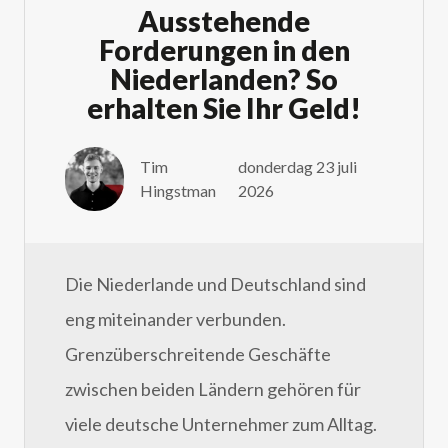
Ausstehende
Forderungen in den
Niederlanden? So
erhalten Sie Ihr Geld!
Tim
donderdag 23 juli
Hingstman
2026
Die Niederlande und Deutschland sind
eng miteinander verbunden.
Grenzüberschreitende Geschäfte
zwischen beiden Ländern gehören für
viele deutsche Unternehmer zum Alltag.