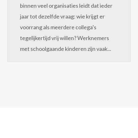
binnen veel organisaties leidt dat ieder
jaar tot dezelfde vraag: wie krijgt er
voorrang als meerdere collega’s
tegelijkertijd vrij willen? Werknemers
met schoolgaande kinderen zijn vaak...