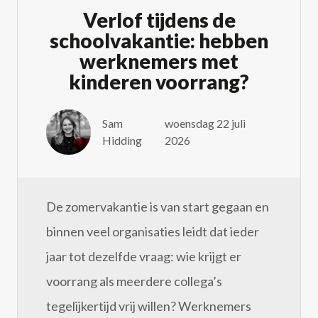
Verlof tijdens de
schoolvakantie: hebben
werknemers met
kinderen voorrang?
Sam
woensdag 22 juli
Hidding
2026
De zomervakantie is van start gegaan en
binnen veel organisaties leidt dat ieder
jaar tot dezelfde vraag: wie krijgt er
voorrang als meerdere collega’s
tegelijkertijd vrij willen? Werknemers