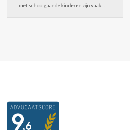
met schoolgaande kinderen zijn vaak...