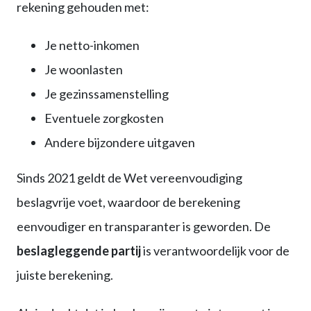
rekening gehouden met:
Je netto-inkomen
Je woonlasten
Je gezinssamenstelling
Eventuele zorgkosten
Andere bijzondere uitgaven
Sinds 2021 geldt de Wet vereenvoudiging
beslagvrije voet, waardoor de berekening
eenvoudiger en transparanter is geworden. De
beslagleggende partij
is verantwoordelijk voor de
juiste berekening.