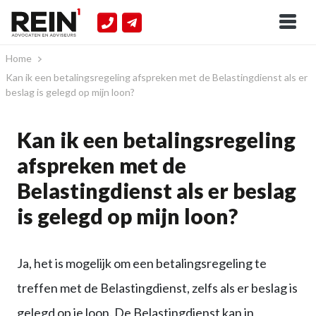
Home
Kan ik een betalingsregeling afspreken met de Belastingdienst als er
beslag is gelegd op mijn loon?
Kan ik een betalingsregeling
afspreken met de
Belastingdienst als er beslag
is gelegd op mijn loon?
Ja, het is mogelijk om een betalingsregeling te
treffen met de Belastingdienst, zelfs als er beslag is
gelegd op je loon. De Belastingdienst kan in