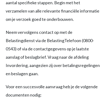
aantal specifieke stappen. Begin met het
verzamelen van alle relevante financiële informatie
om je verzoek goed te onderbouwen.
Neem vervolgens contact op met de
Belastingdienst via de BelastingTelefoon (0800-
0543) of via de contactgegevens op je laatste
aanslag of beslagbrief. Vraag naar de afdeling
Invordering, aangezien zij over betalingsregelingen
en beslagen gaan.
Voor een succesvolle aanvraag heb je de volgende
documenten nodig: