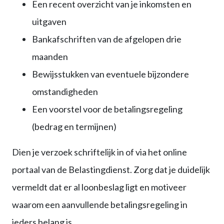
Een recent overzicht van je inkomsten en
uitgaven
Bankafschriften van de afgelopen drie
maanden
Bewijsstukken van eventuele bijzondere
omstandigheden
Een voorstel voor de betalingsregeling
(bedrag en termijnen)
Dien je verzoek schriftelijk in of via het online
portaal van de Belastingdienst. Zorg dat je duidelijk
vermeldt dat er al loonbeslag ligt en motiveer
waarom een aanvullende betalingsregeling in
ieders belang is.