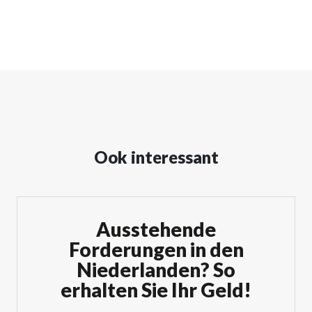
Ook interessant
Ausstehende
Forderungen in den
Niederlanden? So
erhalten Sie Ihr Geld!