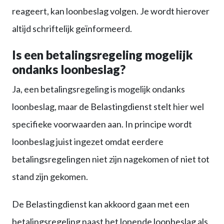
reageert, kan loonbeslag volgen. Je wordt hierover
altijd schriftelijk geïnformeerd.
Is een betalingsregeling mogelijk
ondanks loonbeslag?
Ja, een betalingsregeling is mogelijk ondanks
loonbeslag, maar de Belastingdienst stelt hier wel
specifieke voorwaarden aan. In principe wordt
loonbeslag juist ingezet omdat eerdere
betalingsregelingen niet zijn nagekomen of niet tot
stand zijn gekomen.
De Belastingdienst kan akkoord gaan met een
betalingsregeling naast het lopende loonbeslag als