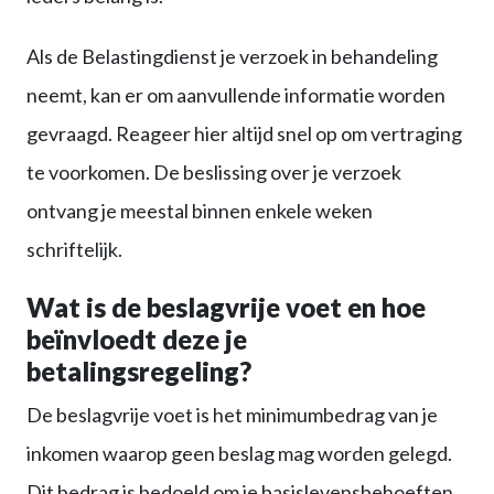
Als de Belastingdienst je verzoek in behandeling
neemt, kan er om aanvullende informatie worden
gevraagd. Reageer hier altijd snel op om vertraging
te voorkomen. De beslissing over je verzoek
ontvang je meestal binnen enkele weken
schriftelijk.
Wat is de beslagvrije voet en hoe
beïnvloedt deze je
betalingsregeling?
De beslagvrije voet is het minimumbedrag van je
inkomen waarop geen beslag mag worden gelegd.
Dit bedrag is bedoeld om je basislevensbehoeften