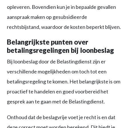
opleveren. Bovendien kun je in bepaalde gevallen
aanspraak maken op gesubsidieerde
rechtsbijstand, waardoor de kosten beperkt blijven.
Belangrijkste punten over
betalingsregelingen bij loonbeslag
Bij loonbeslag door de Belastingdienst zijn er
verschillende mogelijkheden om toch tot een
betalingsregeling te komen. Het belangrijkste is om
proactief te handelen en goed voorbereid het
gesprek aan te gaan met de Belastingdienst.
Onthoud dat de beslagvrije voet je recht is en dat
deze correct moet worden berekend. Dit biedt je