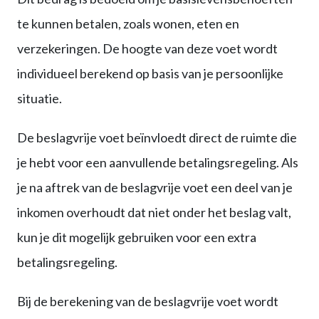
te kunnen betalen, zoals wonen, eten en
verzekeringen. De hoogte van deze voet wordt
individueel berekend op basis van je persoonlijke
situatie.
De beslagvrije voet beïnvloedt direct de ruimte die
je hebt voor een aanvullende betalingsregeling. Als
je na aftrek van de beslagvrije voet een deel van je
inkomen overhoudt dat niet onder het beslag valt,
kun je dit mogelijk gebruiken voor een extra
betalingsregeling.
Bij de berekening van de beslagvrije voet wordt