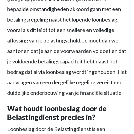
bepaalde omstandigheden akkoord gaan met een
betalingsregeling naast het lopende loonbeslag,
vooral als dit leidt tot een snellere en volledige
aflossing van je belastingschuld. Je moet dan wel
aantonen dat je aan de voorwaarden voldoet en dat
je voldoende betalingscapaciteit hebt naast het
bedrag dat al via loonbeslag wordt ingehouden. Het
aanvragen van een dergelijke regeling vereist een
duidelijke onderbouwing van je financiële situatie.
Wat houdt loonbeslag door de
Belastingdienst precies in?
Loonbeslag door de Belastingdienst is een