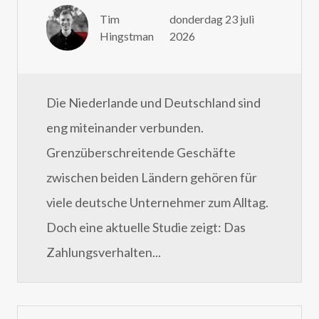
Tim
donderdag 23 juli
Hingstman
2026
Die Niederlande und Deutschland sind
eng miteinander verbunden.
Grenzüberschreitende Geschäfte
zwischen beiden Ländern gehören für
viele deutsche Unternehmer zum Alltag.
Doch eine aktuelle Studie zeigt: Das
Zahlungsverhalten...