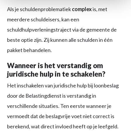
Als je schuldenproblematiek
complex
is, met
meerdere schuldeisers, kan een
schuldhulpverleningstraject via de gemeente de
beste optie zijn. Zij kunnen alle schulden in één
pakket behandelen.
Wanneer is het verstandig om
juridische hulp in te schakelen?
Het inschakelen van juridische hulp bij loonbeslag
door de Belastingdienst is verstandig in
verschillende situaties. Ten eerste wanneer je
vermoedt dat de beslagvrije voet niet correct is
berekend, wat direct invloed heeft op je leefgeld.