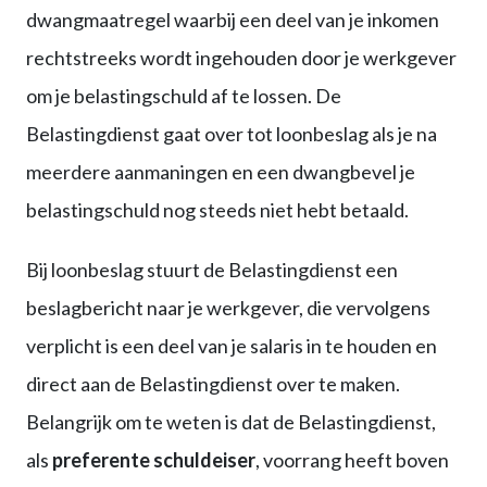
dwangmaatregel waarbij een deel van je inkomen
rechtstreeks wordt ingehouden door je werkgever
om je belastingschuld af te lossen. De
Belastingdienst gaat over tot loonbeslag als je na
meerdere aanmaningen en een dwangbevel je
belastingschuld nog steeds niet hebt betaald.
Bij loonbeslag stuurt de Belastingdienst een
beslagbericht naar je werkgever, die vervolgens
verplicht is een deel van je salaris in te houden en
direct aan de Belastingdienst over te maken.
Belangrijk om te weten is dat de Belastingdienst,
als
preferente schuldeiser
, voorrang heeft boven