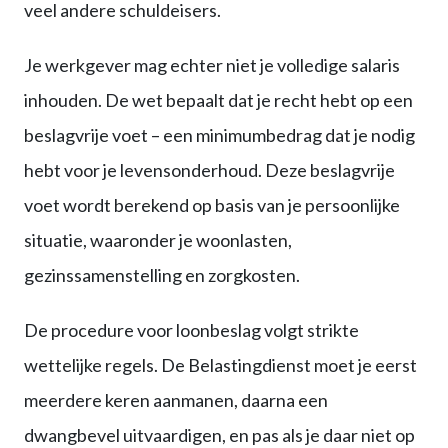
veel andere schuldeisers.
Je werkgever mag echter niet je volledige salaris
inhouden. De wet bepaalt dat je recht hebt op een
beslagvrije voet – een minimumbedrag dat je nodig
hebt voor je levensonderhoud. Deze beslagvrije
voet wordt berekend op basis van je persoonlijke
situatie, waaronder je woonlasten,
gezinssamenstelling en zorgkosten.
De procedure voor loonbeslag volgt strikte
wettelijke regels. De Belastingdienst moet je eerst
meerdere keren aanmanen, daarna een
dwangbevel uitvaardigen, en pas als je daar niet op