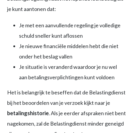
je kunt aantonen dat:
Je met een aanvullende regeling je volledige
schuld sneller kunt aflossen
Je nieuwe financiële middelen hebt die niet
onder het beslag vallen
Je situatie is veranderd waardoor je nu wel
aan betalingsverplichtingen kunt voldoen
Het is belangrijk te beseffen dat de Belastingdienst
bij het beoordelen van je verzoek kijkt naar je
betalingshistorie
. Als je eerder afspraken niet bent
nagekomen, zal de Belastingdienst minder geneigd