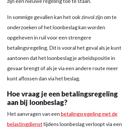
zijn een nieuwe regeling toe te staan.
In sommige gevallen kan het ook zinvol zijn om te
onderzoeken of het loonbeslag kan worden
opgeheven in ruil voor een strengere
betalingsregeling. Dit is vooral het geval als je kunt
aantonen dat het loonbeslag je arbeidspositie in
gevaar brengt of als je via een andere route meer
kunt aflossen dan via het beslag.
Hoe vraag je een betalingsregeling
aan bij loonbeslag?
Het aanvragen van een
betalingsregeling met de
belastingdienst
tijdens loonbeslag verloopt via een