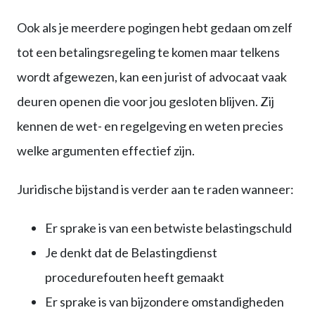
Ook als je meerdere pogingen hebt gedaan om zelf
tot een betalingsregeling te komen maar telkens
wordt afgewezen, kan een jurist of advocaat vaak
deuren openen die voor jou gesloten blijven. Zij
kennen de wet- en regelgeving en weten precies
welke argumenten effectief zijn.
Juridische bijstand is verder aan te raden wanneer:
Er sprake is van een betwiste belastingschuld
Je denkt dat de Belastingdienst
procedurefouten heeft gemaakt
Er sprake is van bijzondere omstandigheden