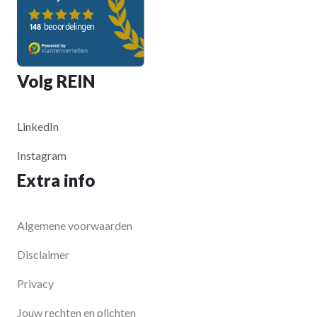
Volg REIN
LinkedIn
Instagram
Extra info
Algemene voorwaarden
Disclaimer
Privacy
Jouw rechten en plichten