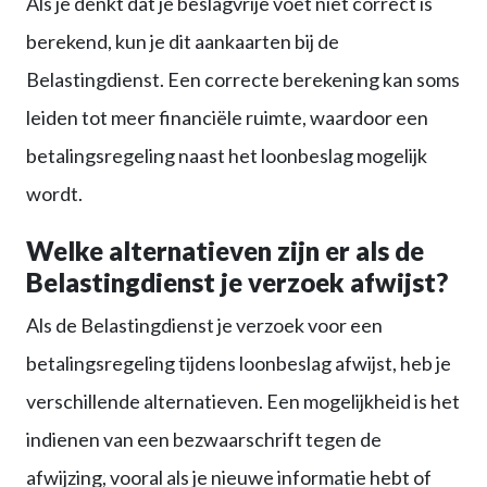
Als je denkt dat je beslagvrije voet niet correct is
berekend, kun je dit aankaarten bij de
Belastingdienst. Een correcte berekening kan soms
leiden tot meer financiële ruimte, waardoor een
betalingsregeling naast het loonbeslag mogelijk
wordt.
Welke alternatieven zijn er als de
Belastingdienst je verzoek afwijst?
Als de Belastingdienst je verzoek voor een
betalingsregeling tijdens loonbeslag afwijst, heb je
verschillende alternatieven. Een mogelijkheid is het
indienen van een bezwaarschrift tegen de
afwijzing, vooral als je nieuwe informatie hebt of