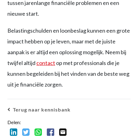
tussen jarenlange financiële problemen en een
nieuwe start.
Belastingschulden en loonbeslag kunnen een grote
impact hebben op je leven, maar met de juiste
aanpak is er altijd een oplossing mogelijk. Neem bij
twijfel altijd
contact
op met professionals die je
kunnen begeleiden bij het vinden van de beste weg
uit je financiële zorgen.
Terug naar kennisbank
Delen: