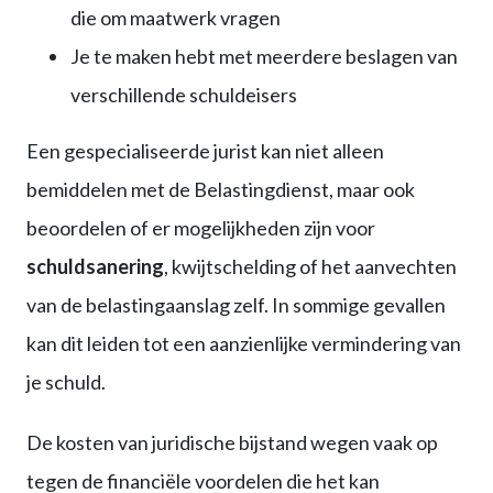
die om maatwerk vragen
Je te maken hebt met meerdere beslagen van
verschillende schuldeisers
Een gespecialiseerde jurist kan niet alleen
bemiddelen met de Belastingdienst, maar ook
beoordelen of er mogelijkheden zijn voor
schuldsanering
, kwijtschelding of het aanvechten
van de belastingaanslag zelf. In sommige gevallen
kan dit leiden tot een aanzienlijke vermindering van
je schuld.
De kosten van juridische bijstand wegen vaak op
tegen de financiële voordelen die het kan